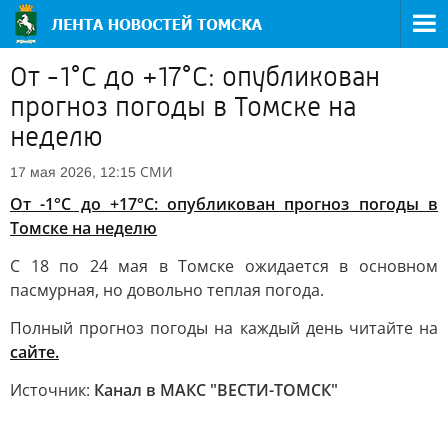
От -1°С до +17°С: опубликован
прогноз погоды в Томске на
неделю
СМИ
17 мая 2026, 12:15
От -1°С до +17°С: опубликован прогноз погоды в
Томске на неделю
С 18 по 24 мая в Томске ожидается в основном
пасмурная, но довольно теплая погода.
Полный прогноз погоды на каждый день читайте на
сайте.
Источник:
Канал в МАКС "ВЕСТИ-ТОМСК"