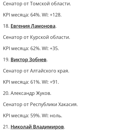
Сенатор от Томской области.
KPI месяца: 64%. WI: +128.
18.
Евгения Ламонова
.
Сенатор от Курской области.
KPI месяца: 62%. WI: +35.
19.
Виктор Зобнев
.
Сенатор от Алтайского края.
KPI месяца: 61%. WI: +91.
20. Александр Жуков.
Сенатор от Республики Хакасия.
KPI месяца: 59%. WI: ноль.
21.
Николай Владимиров
.