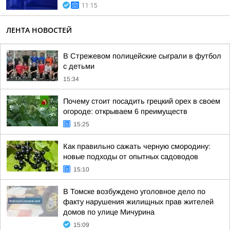
11:15
ЛЕНТА НОВОСТЕЙ
В Стрежевом полицейские сыграли в футбол
с детьми
15:34
Почему стоит посадить грецкий орех в своем
огороде: открываем 6 преимуществ
15:25
Как правильно сажать черную смородину:
новые подходы от опытных садоводов
15:10
В Томске возбуждено уголовное дело по
факту нарушения жилищных прав жителей
домов по улице Мичурина
15:09