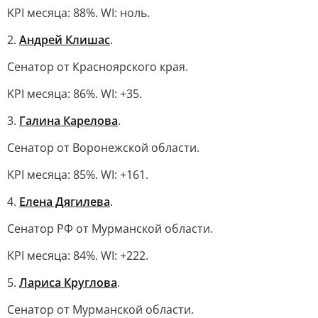
KPI месяца: 88%. WI: ноль.
2.
Андрей Клишас
.
Сенатор от Красноярского края.
KPI месяца: 86%. WI: +35.
3.
Галина Карелова
.
Сенатор от Воронежской области.
KPI месяца: 85%. WI: +161.
4.
Елена Дягилева
.
Сенатор РФ от Мурманской области.
KPI месяца: 84%. WI: +222.
5.
Лариса Круглова
.
Сенатор от Мурманской области.