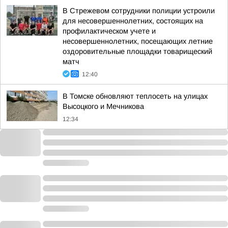
В Стрежевом сотрудники полиции устроили
для несовершеннолетних, состоящих на
профилактическом учете и
несовершеннолетних, посещающих летние
оздоровительные площадки товарищеский
матч
12:40
В Томске обновляют теплосеть на улицах
Высоцкого и Мечникова
12:34