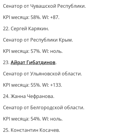
Сенатор от Чувашской Республики.
KPI месяца: 58%. WI: +87.
22. Сергей Карякин.
Сенатор от Республики Крым.
KPI месяца: 57%. WI: ноль.
23.
Айрат Гибатдинов
.
Сенатор от Ульяновской области.
KPI месяца: 55%. WI: +133.
24. Жанна Чефранова.
Сенатор от Белгородской области.
KPI месяца: 54%. WI: ноль.
25. Константин Косачев.