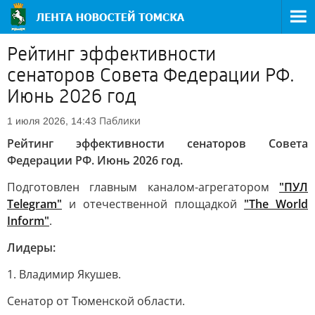
Рейтинг эффективности
сенаторов Совета Федерации РФ.
Июнь 2026 год
Паблики
1 июля 2026, 14:43
Рейтинг эффективности сенаторов Совета
Федерации РФ. Июнь 2026 год.
Подготовлен главным каналом-агрегатором
"ПУЛ
Telegram"
и отечественной площадкой
"The World
Inform"
.
Лидеры:
1. Владимир Якушев.
Сенатор от Тюменской области.