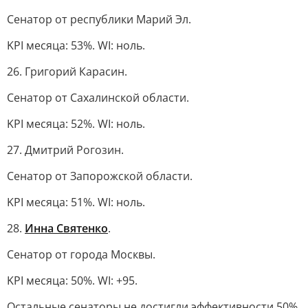
Сенатор от республики Марий Эл.
KPI месяца: 53%. WI: ноль.
26. Григорий Карасин.
Сенатор от Сахалинской области.
KPI месяца: 52%. WI: ноль.
27. Дмитрий Рогозин.
Сенатор от Запорожской области.
KPI месяца: 51%. WI: ноль.
28.
Инна Святенко
.
Сенатор от города Москвы.
KPI месяца: 50%. WI: +95.
Остальные сенаторы не достигли эффективности 50%.