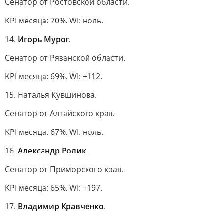
Сенатор от Ростовской области.
KPI месяца: 70%. WI: ноль.
14.
Игорь Мурог
.
Сенатор от Рязанской области.
KPI месяца: 69%. WI: +112.
15. Наталья Кувшинова.
Сенатор от Алтайского края.
KPI месяца: 67%. WI: ноль.
16.
Александр Ролик
.
Сенатор от Приморского края.
KPI месяца: 65%. WI: +197.
17.
Владимир Кравченко
.