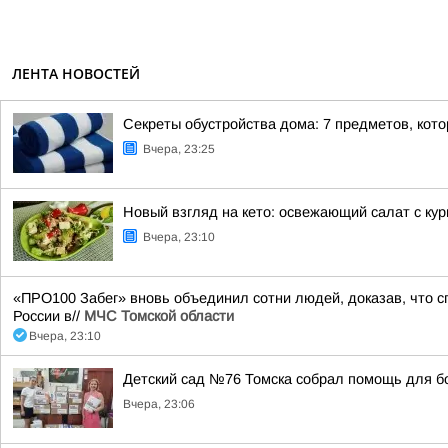
ЛЕНТА НОВОСТЕЙ
Секреты обустройства дома: 7 предметов, кот
Вчера, 23:25
Новый взгляд на кето: освежающий салат с ку
Вчера, 23:10
«ПРО100 Забег» вновь объединил сотни людей, доказав, что сп
России в//
МЧС Томской области
Вчера, 23:10
Детский сад №76 Томска собрал помощь для б
Вчера, 23:06