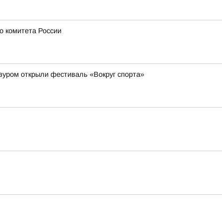
о комитета России
зуром открыли фестиваль «Вокруг спорта»