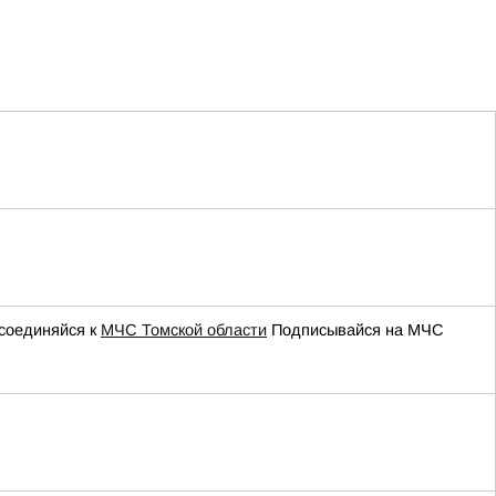
соединяйся к
МЧС Томской области
Подписывайся на МЧС