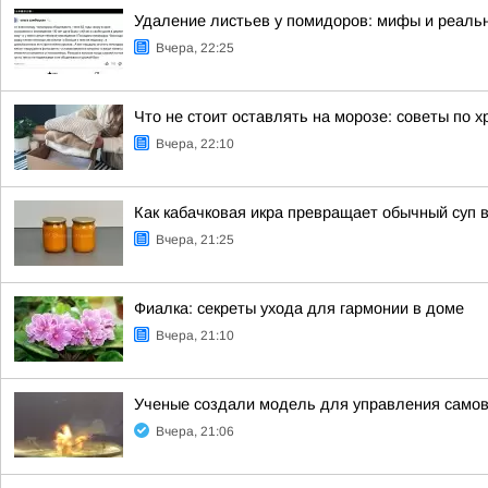
Удаление листьев у помидоров: мифы и реальн
Вчера, 22:25
Что не стоит оставлять на морозе: советы по 
Вчера, 22:10
Как кабачковая икра превращает обычный суп 
Вчера, 21:25
Фиалка: секреты ухода для гармонии в доме
Вчера, 21:10
Ученые создали модель для управления сам
Вчера, 21:06