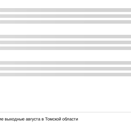
ие выходные августа в Томской области