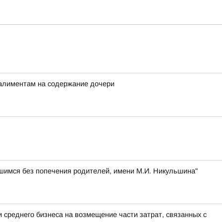
 алиментам на содержание дочери
шимся без попечения родителей, имени М.И. Никульшина"
 среднего бизнеса на возмещение части затрат, связанных с