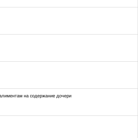
 алиментам на содержание дочери