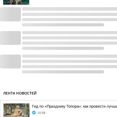
ЛЕНТА НОВОСТЕЙ
Гид по «Празднику Топора»: как провести лучш
10:58