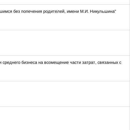
шимся без попечения родителей, имени М.И. Никульшина"
 среднего бизнеса на возмещение части затрат, связанных с