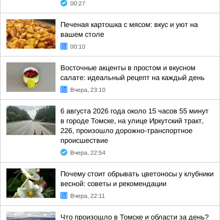
00:27
Печеная картошка с мясом: вкус и уют на
вашем столе
00:10
Восточные акценты в простом и вкусном
салате: идеальный рецепт на каждый день
Вчера, 23:10
6 августа 2026 года около 15 часов 55 минут
в городе Томске, на улице Иркутский тракт,
226, произошло дорожно-транспортное
происшествие
Вчера, 22:54
Почему стоит обрывать цветоносы у клубники
весной: советы и рекомендации
Вчера, 22:11
Что произошло в Томске и области за день?