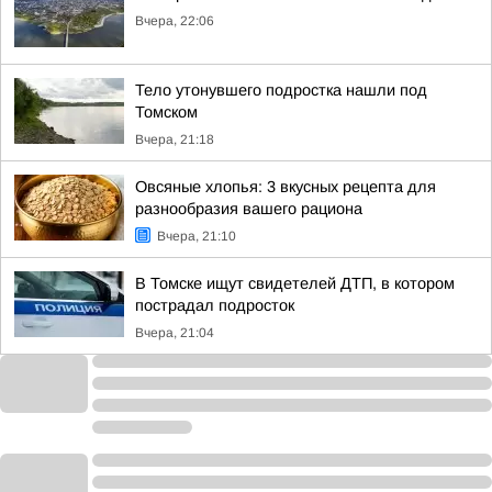
Вчера, 22:06
Тело утонувшего подростка нашли под
Томском
Вчера, 21:18
Овсяные хлопья: 3 вкусных рецепта для
разнообразия вашего рациона
Вчера, 21:10
В Томске ищут свидетелей ДТП, в котором
пострадал подросток
Вчера, 21:04