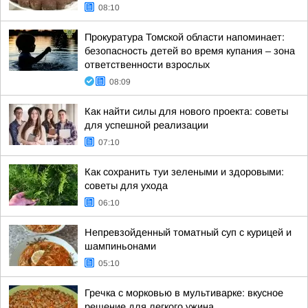
08:10
Прокуратура Томской области напоминает:
безопасность детей во время купания – зона
ответственности взрослых
08:09
Как найти силы для нового проекта: советы
для успешной реализации
07:10
Как сохранить туи зелеными и здоровыми:
советы для ухода
06:10
Непревзойденный томатный суп с курицей и
шампиньонами
05:10
Гречка с морковью в мультиварке: вкусное
решение для легкого ужина