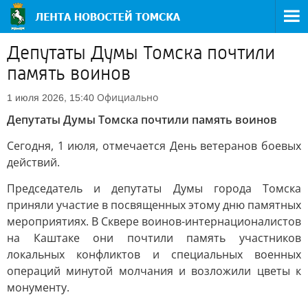
Депутаты Думы Томска почтили
память воинов
Официально
1 июля 2026, 15:40
Депутаты Думы Томска почтили память воинов
Сегодня, 1 июля, отмечается День ветеранов боевых
действий.
Председатель и депутаты Думы города Томска
приняли участие в посвященных этому дню памятных
мероприятиях. В Сквере воинов-интернационалистов
на Каштаке они почтили память участников
локальных конфликтов и специальных военных
операций минутой молчания и возложили цветы к
монументу.