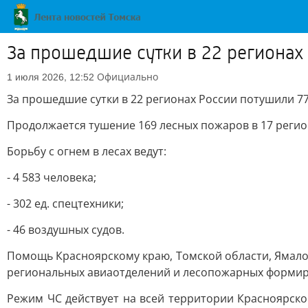
За прошедшие сутки в 22 регионах
Официально
1 июля 2026, 12:52
За прошедшие сутки в 22 регионах России потушили 7
Продолжается тушение 169 лесных пожаров в 17 регио
Борьбу с огнем в лесах ведут:
- 4 583 человека;
- 302 ед. спецтехники;
- 46 воздушных судов.
Помощь Красноярскому краю, Томской области, Ямало
региональных авиаотделений и лесопожарных форми
Режим ЧС действует на всей территории Красноярского 