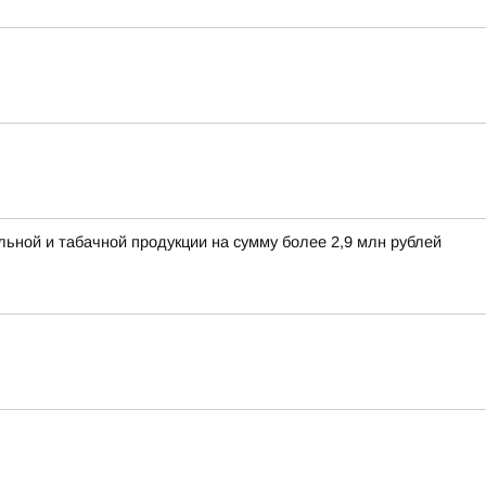
льной и табачной продукции на сумму более 2,9 млн рублей