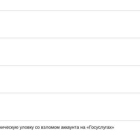
ическую уловку со взломом аккаунта на «Госуслугах»