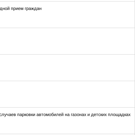
здной прием граждан
лучаев парковки автомобилей на газонах и детских площадках