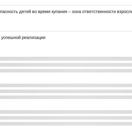
пасность детей во время купания – зона ответственности взросл
я успешной реализации