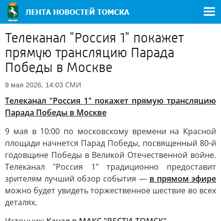
Телеканал "Россия 1" покажет
прямую трансляцию Парада
Победы в Москве
СМИ
9 мая 2026, 14:03
Телеканал "Россия 1" покажет прямую трансляцию
Парада Победы в Москве
9 мая в 10:00 по московскому времени на Красной
площади начнется Парад Победы, посвященный 80-й
годовщине Победы в Великой Отечественной войне.
Телеканал "Россия 1" традиционно предоставит
зрителям лучший обзор события —
в прямом эфире
можно будет увидеть торжественное шествие во всех
деталях.