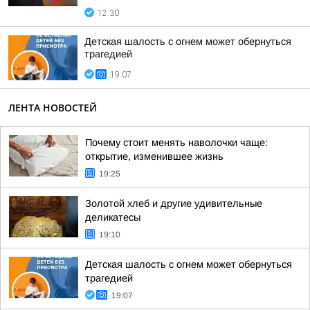
12:30
Детская шалость с огнем может обернуться
трагедией
19:07
ЛЕНТА НОВОСТЕЙ
Почему стоит менять наволочки чаще:
открытие, изменившее жизнь
19:25
Золотой хлеб и другие удивительные
деликатесы
19:10
Детская шалость с огнем может обернуться
трагедией
19:07