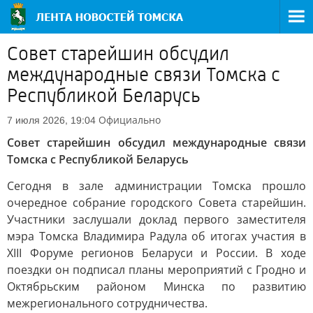
Совет старейшин обсудил
международные связи Томска с
Республикой Беларусь
Официально
7 июля 2026, 19:04
Совет старейшин обсудил международные связи
Томска с Республикой Беларусь
Сегодня в зале администрации Томска прошло
очередное собрание городского Совета старейшин.
Участники заслушали доклад первого заместителя
мэра Томска Владимира Радула об итогах участия в
XIII Форуме регионов Беларуси и России. В ходе
поездки он подписал планы мероприятий с Гродно и
Октябрьским районом Минска по развитию
межрегионального сотрудничества.