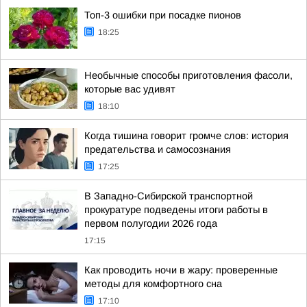
Топ-3 ошибки при посадке пионов
18:25
Необычные способы приготовления фасоли,
которые вас удивят
18:10
Когда тишина говорит громче слов: история
предательства и самосознания
17:25
В Западно-Сибирской транспортной
прокуратуре подведены итоги работы в
первом полугодии 2026 года
17:15
Как проводить ночи в жару: проверенные
методы для комфортного сна
17:10