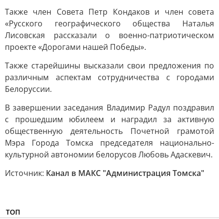
Также член Совета Петр Кондаков и член совета
«Русского географического общества Наталья
Лисовская рассказали о военно-патриотическом
проекте «Дорогами нашей Победы».
Также старейшины высказали свои предложения по
различным аспектам сотрудничества с городами
Белоруссии.
В завершении заседания Владимир Радул поздравил
с прошедшим юбилеем и наградил за активную
общественную деятельность Почетной грамотой
Мэра Города Томска председателя национально-
культурной автономии белорусов Любовь Адаскевич.
Источник:
Канал в МАКС "Администрация Томска"
ТОП