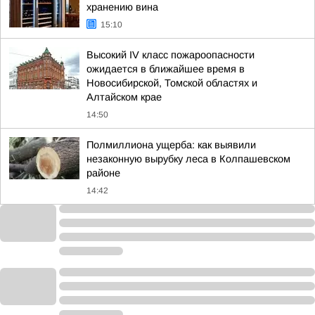
хранению вина
15:10
Высокий IV класс пожароопасности
ожидается в ближайшее время в
Новосибирской, Томской областях и
Алтайском крае
14:50
Полмиллиона ущерба: как выявили
незаконную вырубку леса в Колпашевском
районе
14:42