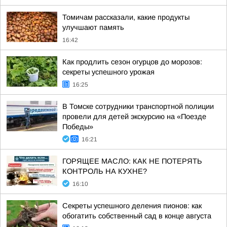
Томичам рассказали, какие продукты
улучшают память
16:42
Как продлить сезон огурцов до морозов:
секреты успешного урожая
16:25
В Томске сотрудники транспортной полиции
провели для детей экскурсию на «Поезде
Победы»
16:21
ГОРЯЩЕЕ МАСЛО: КАК НЕ ПОТЕРЯТЬ
КОНТРОЛЬ НА КУХНЕ?
16:10
Секреты успешного деления пионов: как
обогатить собственный сад в конце августа