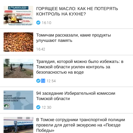
ГОРЯЩЕЕ МАСЛО: КАК НЕ ПОТЕРЯТЬ
КОНТРОЛЬ НА КУХНЕ?
16:10
Томичам рассказали, какие продукты
улучшают память
16:42
Трагедия, которой можно было избежать: в
Томской области усилен контроль за
безопасностью на воде
12:54
94 заседание Избирательной комиссии
Томской области
12:30
В Томске сотрудники транспортной полиции
провели для детей экскурсию на «Поезде
Победы»