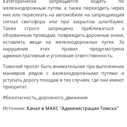
Категорически запрещается ходить по
железнодорожным путям, а также переходить через
них или пересекать на автомобиле на запрещающий
сигнал светофора или при закрытом шлагбауме.
Также строго запрещено приближаться к
оборванным проводам, повреждать дорожные знаки,
оставлять вещи на железнодорожных путях. За
нарушение этих правил предусмотрена
административная и уголовная ответственность.
Томичей просят быть внимательнее при выполнении
маневров рядом с железнодорожными путями и
уступать дорогу поездам в тех случаях, где они имеют
приоритет.
#безопасность_дорожного_движения
Источник:
Канал в МАКС "Администрация Томска"