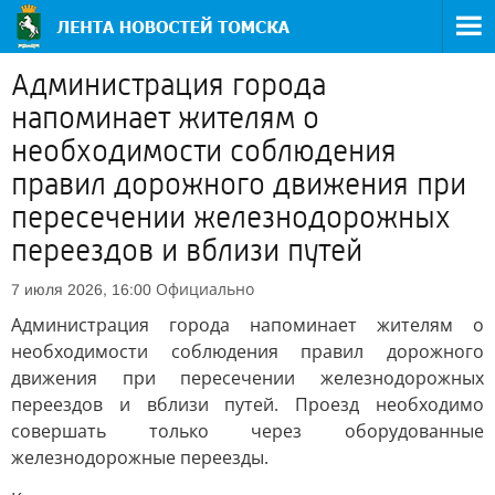
Администрация города
напоминает жителям о
необходимости соблюдения
правил дорожного движения при
пересечении железнодорожных
переездов и вблизи путей
Официально
7 июля 2026, 16:00
Администрация города напоминает жителям о
необходимости соблюдения правил дорожного
движения при пересечении железнодорожных
переездов и вблизи путей. Проезд необходимо
совершать только через оборудованные
железнодорожные переезды.