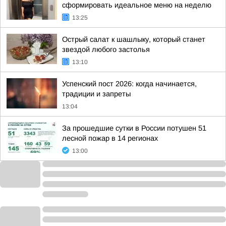
сформировать идеальное меню на неделю
13:25
Острый салат к шашлыку, который станет
звездой любого застолья
13:10
Успенский пост 2026: когда начинается,
традиции и запреты
13:04
За прошедшие сутки в России потушен 51
лесной пожар в 14 регионах
13:00