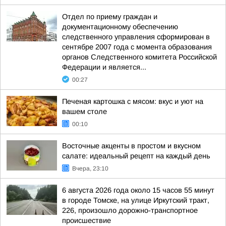
Отдел по приему граждан и
документационному обеспечению
следственного управления сформирован в
сентябре 2007 года с момента образования
органов Следственного комитета Российской
Федерации и является...
00:27
Печеная картошка с мясом: вкус и уют на
вашем столе
00:10
Восточные акценты в простом и вкусном
салате: идеальный рецепт на каждый день
Вчера, 23:10
6 августа 2026 года около 15 часов 55 минут
в городе Томске, на улице Иркутский тракт,
226, произошло дорожно-транспортное
происшествие