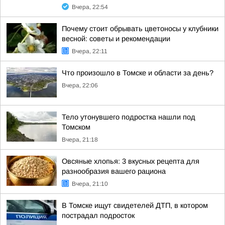
Вчера, 22:54
Почему стоит обрывать цветоносы у клубники
весной: советы и рекомендации
Вчера, 22:11
Что произошло в Томске и области за день?
Вчера, 22:06
Тело утонувшего подростка нашли под
Томском
Вчера, 21:18
Овсяные хлопья: 3 вкусных рецепта для
разнообразия вашего рациона
Вчера, 21:10
В Томске ищут свидетелей ДТП, в котором
пострадал подросток