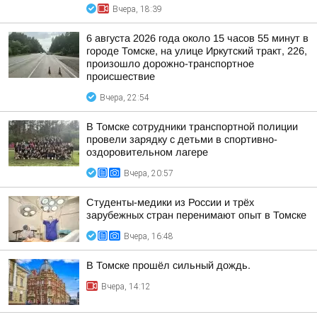
Вчера, 18:39
6 августа 2026 года около 15 часов 55 минут в
городе Томске, на улице Иркутский тракт, 226,
произошло дорожно-транспортное
происшествие
Вчера, 22:54
В Томске сотрудники транспортной полиции
провели зарядку с детьми в спортивно-
оздоровительном лагере
Вчера, 20:57
Студенты-медики из России и трёх
зарубежных стран перенимают опыт в Томске
Вчера, 16:48
В Томске прошёл сильный дождь.
Вчера, 14:12