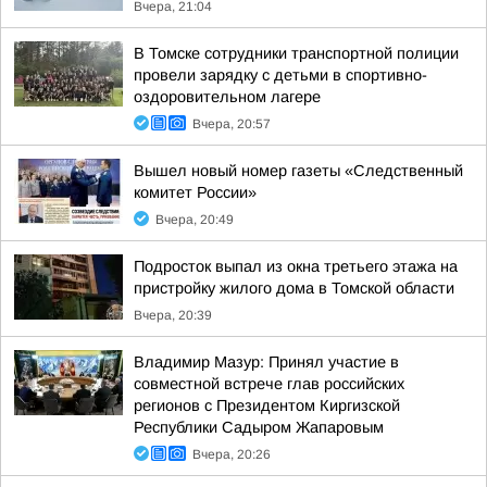
Вчера, 21:04
В Томске сотрудники транспортной полиции
провели зарядку с детьми в спортивно-
оздоровительном лагере
Вчера, 20:57
Вышел новый номер газеты «Следственный
комитет России»
Вчера, 20:49
Подросток выпал из окна третьего этажа на
пристройку жилого дома в Томской области
Вчера, 20:39
Владимир Мазур: Принял участие в
совместной встрече глав российских
регионов с Президентом Киргизской
Республики Садыром Жапаровым
Вчера, 20:26