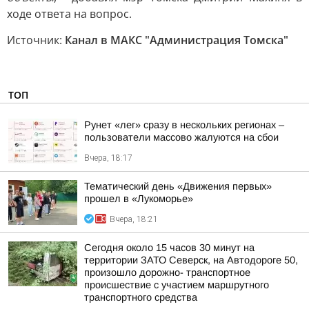
ходе ответа на вопрос.
Источник:
Канал в МАКС "Администрация Томска"
ТОП
Рунет «лег» сразу в нескольких регионах –
пользователи массово жалуются на сбои
Вчера, 18:17
Тематический день «Движения первых»
прошел в «Лукоморье»
Вчера, 18:21
Сегодня около 15 часов 30 минут на
территории ЗАТО Северск, на Автодороге 50,
произошло дорожно- транспортное
происшествие с участием маршрутного
транспортного средства