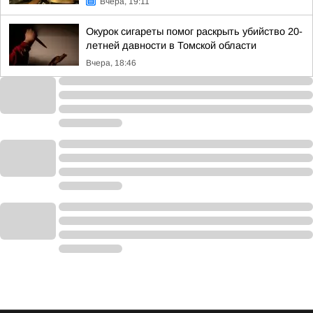
Вчера, 19:11
Окурок сигареты помог раскрыть убийство 20-
летней давности в Томской области
Вчера, 18:46