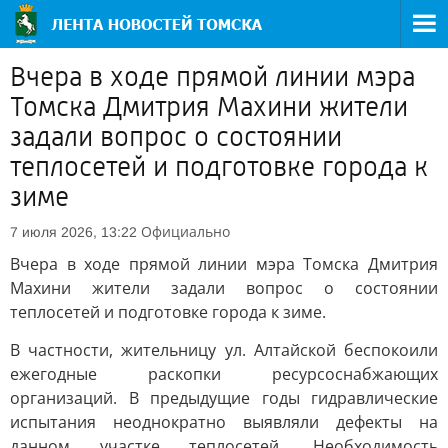
Вчера в ходе прямой линии мэра
Томска Дмитрия Махини жители
задали вопрос о состоянии
теплосетей и подготовке города к
зиме
Официально
7 июля 2026, 13:22
Вчера в ходе прямой линии мэра Томска Дмитрия
Махини жители задали вопрос о состоянии
теплосетей и подготовке города к зиме.
В частности, жительницу ул. Алтайской беспокоили
ежегодные раскопки ресурсоснабжающих
организаций. В предыдущие годы гидравлические
испытания неоднократно выявляли дефекты на
данном участке теплосетей. Необходимость