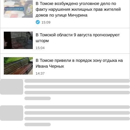
В Томске возбуждено уголовное дело по
факту нарушения жилищных прав жителей
домов по улице Мичурина
15:09
В Томской области 9 августа прогнозируют
шторм
15:04
В Томске привели в порядок зону отдыха на
Ивана Черных
14:37