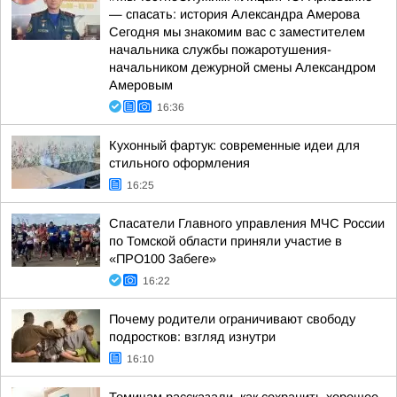
— спасать: история Александра Амерова
Сегодня мы знакомим вас с заместителем
начальника службы пожаротушения-
начальником дежурной смены Александром
Амеровым
16:36
Кухонный фартук: современные идеи для
стильного оформления
16:25
Спасатели Главного управления МЧС России
по Томской области приняли участие в
«ПРО100 Забеге»
16:22
Почему родители ограничивают свободу
подростков: взгляд изнутри
16:10