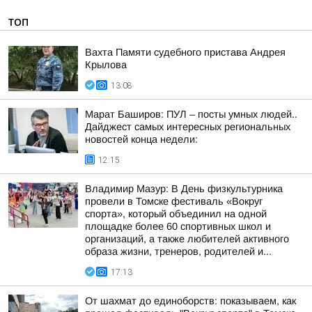
ТОП
Вахта Памяти судебного пристава Андрея
Крылова
13:08
Марат Баширов: ПУЛ – посты умных людей..
Дайджест самых интересных региональных
новостей конца недели:
12:15
Владимир Мазур: В День физкультурника
провели в Томске фестиваль «Вокруг
спорта», который объединил на одной
площадке более 60 спортивных школ и
организаций, а также любителей активного
образа жизни, тренеров, родителей и...
17:13
От шахмат до единоборств: показываем, как