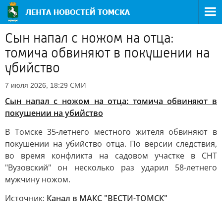
Сын напал с ножом на отца:
томича обвиняют в покушении на
убийство
СМИ
7 июля 2026, 18:29
Сын напал с ножом на отца: томича обвиняют в
покушении на убийство
В Томске 35-летнего местного жителя обвиняют в
покушении на убийство отца. По версии следствия,
во время конфликта на садовом участке в СНТ
"Вузовский" он несколько раз ударил 58-летнего
мужчину ножом.
Источник:
Канал в МАКС "ВЕСТИ-ТОМСК"