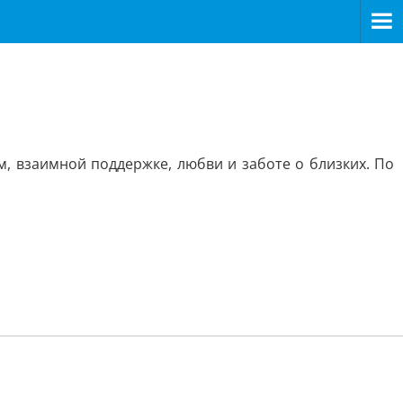
, взаимной поддержке, любви и заботе о близких. По