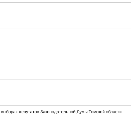
 выборах депутатов Законодательной Думы Томской области