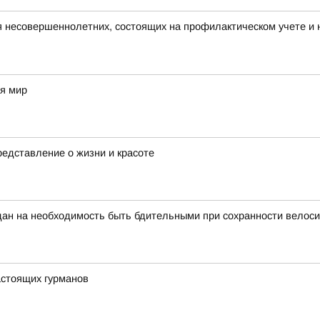
я несовершеннолетних, состоящих на профилактическом учете 
ая мир
едставление о жизни и красоте
ан на необходимость быть бдительными при сохранности велоси
стоящих гурманов