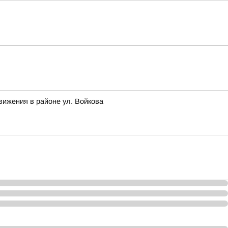
вижения в районе ул. Войкова