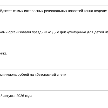
йджест самых интересных региональных новостей конца недели:
ками организовали праздник ко Дню физкультурника для детей и
ника!
 миллиона рублей на «безопасный счет»
8 августа 2026 года