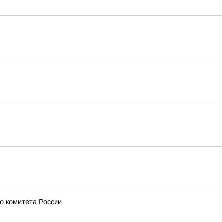
о комитета России