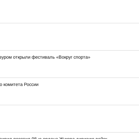
зуром открыли фестиваль «Вокруг спорта»
о комитета России