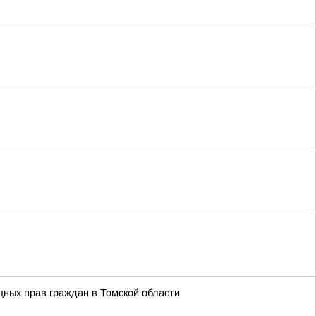
ных прав граждан в Томской области