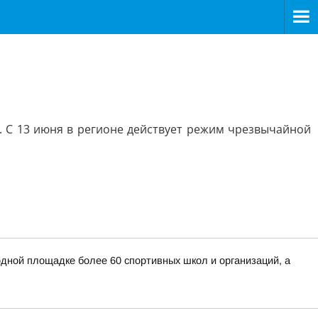
. С 13 июня в регионе действует режим чрезвычайной
дной площадке более 60 спортивных школ и организаций, а