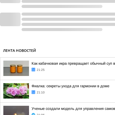
ЛЕНТА НОВОСТЕЙ
Как кабачковая икра превращает обычный суп 
21:25
Фиалка: секреты ухода для гармонии в доме
21:10
Ученые создали модель для управления сам