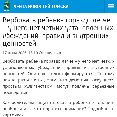
Вербовать ребенка гораздо легче
– у него нет четких установленных
убеждений, правил и внутренних
ценностей
Официально
17 июня 2026, 18:10
Вербовать ребенка гораздо легче – у него нет четких
установленных убеждений, правил и внутренних
ценностей. Они еще только формируются. Поэтому
важно разъяснять детям, что действия, кажущиеся
простым хулиганством, могут повлечь серьезные
последствия.
Как родителям защитить своего ребенка от онлайн-
вербовки и на что обратить внимание? Подробнее в
карточках.