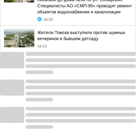
Специалисты АО «СМП-95» проводят ремонт
объектов водоснабжения и канализации
16:33
Жители Томска выступили против шумных
вечеринок в бывшем детсаду
16:23