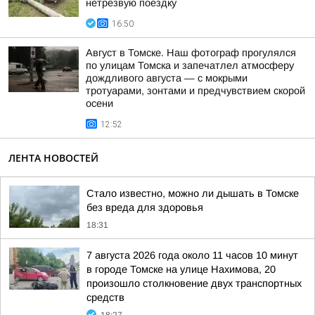
нетрезвую поездку
16:50
Август в Томске. Наш фотограф прогулялся
по улицам Томска и запечатлел атмосферу
дождливого августа — с мокрыми
тротуарами, зонтами и предчувствием скорой
осени
12:52
ЛЕНТА НОВОСТЕЙ
Стало известно, можно ли дышать в Томске
без вреда для здоровья
18:31
7 августа 2026 года около 11 часов 10 минут
в городе Томске на улице Нахимова, 20
произошло столкновение двух транспортных
средств