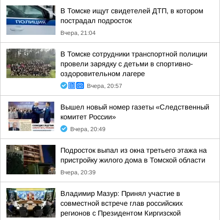
В Томске ищут свидетелей ДТП, в котором
пострадал подросток
Вчера, 21:04
В Томске сотрудники транспортной полиции
провели зарядку с детьми в спортивно-
оздоровительном лагере
Вчера, 20:57
Вышел новый номер газеты «Следственный
комитет России»
Вчера, 20:49
Подросток выпал из окна третьего этажа на
пристройку жилого дома в Томской области
Вчера, 20:39
Владимир Мазур: Принял участие в
совместной встрече глав российских
регионов с Президентом Киргизской