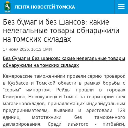
Без бумаг и без шансов: какие
нелегальные товары обнаружили
на томских складах
СМИ
17 июня 2026, 16:12
Без бумаг и без шансов: какие нелегальные товары
обнаружили на томских складах
Кемеровские таможенники провели серию проверок
в Кузбассе и Томской области в рамках борьбы с
"серым" импортом. Рейды прошли в городах
Кемерово, Новокузнецк и Томск: на территории трех
магазиновскладов, принадлежащих индивидуальным
предпринимателям, выявили и арестовали 129
единиц мототехники без таможенного
декларирования. Среди изъятого - питбайки,