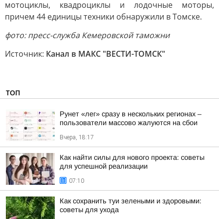
мотоциклы, квадроциклы и лодочные моторы,
причем 44 единицы техники обнаружили в Томске.
фото: пресс-служба Кемеровской таможни
Источник:
Канал в МАКС "ВЕСТИ-ТОМСК"
ТОП
Рунет «лег» сразу в нескольких регионах –
пользователи массово жалуются на сбои
Вчера, 18:17
Как найти силы для нового проекта: советы
для успешной реализации
07:10
Как сохранить туи зелеными и здоровыми:
советы для ухода