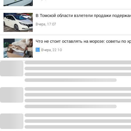
В Томской области взлетели продажи подержа
Вчера, 17:07
Что не стоит оставлять на морозе: советы по 
Вчера, 22:10