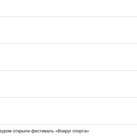
зуром открыли фестиваль «Вокруг спорта»