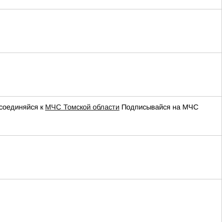
соединяйся к
МЧС Томской области
Подписывайся на МЧС