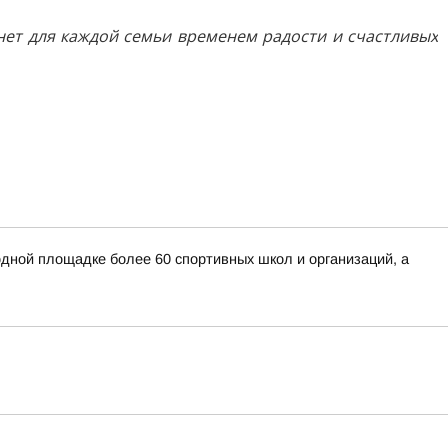
нет для каждой семьи временем радости и счастливых
дной площадке более 60 спортивных школ и организаций, а