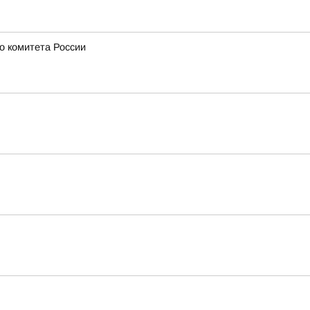
о комитета России