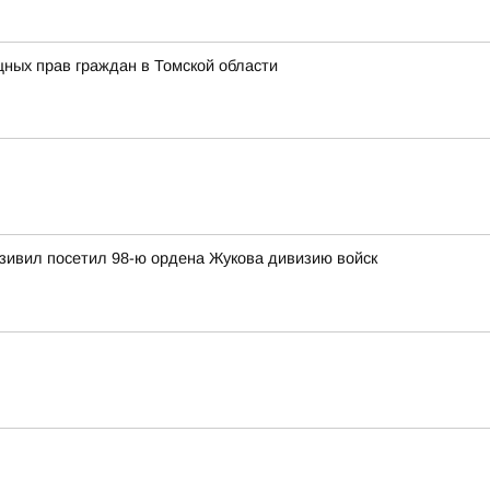
ных прав граждан в Томской области
зивил посетил 98-ю ордена Жукова дивизию войск