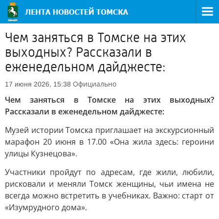
Чем заняться в Томске на этих
выходных? Рассказали в
еженедельном дайджесте:
Официально
17 июня 2026, 15:38
Чем заняться в Томске на этих выходных?
Рассказали в еженедельном дайджесте:
Музей истории Томска приглашает на экскурсионный
марафон 20 июня в 17.00 «Она жила здесь: героини
улицы Кузнецова».
Участники пройдут по адресам, где жили, любили,
рисковали и меняли Томск женщины, чьи имена не
всегда можно встретить в учебниках. Важно: старт от
«Изумрудного дома».