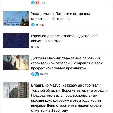
09:09
Уважаемые работники и ветераны
строительной отрасли!
09:06
Гороскоп для всех знаков зодиака на 9
августа 2026 года
09:06
Дмитрий Махиня: Уважаемые работники
строительной отрасли! Поздравляю вас с
профессиональным праздником!
09:03
Владимир Мазур: Уважаемые строители
Томской области! Дорогие ветераны отрасли!
Поздравляю вас с профессиональным
праздником, которому в этом году 70 лет:
впервые День строителя в нашей стране
отметили в 1956 году