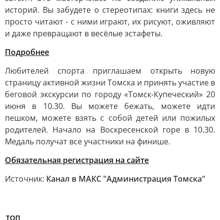
историй. Вы забудете о стереотипах: книги здесь не
просто читают - с ними играют, их рисуют, оживляют
и даже превращают в весёлые эстафеты.
Подробнее
Любителей спорта приглашаем открыть новую
страницу активной жизни Томска и принять участие в
беговой экскурсии по городу «Томск-Купеческий» 20
июня в 10.30. Вы можете бежать, можете идти
пешком, можете взять с собой детей или пожилых
родителей. Начало на Воскресенской горе в 10.30.
Медаль получат все участники на финише.
Обязательная регистрация на сайте
Источник:
Канал в МАКС "Администрация Томска"
ТОП