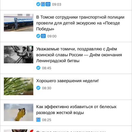
09:03
В Томске сотрудники транспортной полиции
провели для детей экскурсию на «Поезде
Победы»
09:00
Уважаемые томичи, поздравляю с Днём
воинской славы России — Днём окончания
Ленинградской битвы
08:45
Хорошего завершения недели!
08:30
Как эффективно избавиться от белесых
разводов жесткой воды
08:25