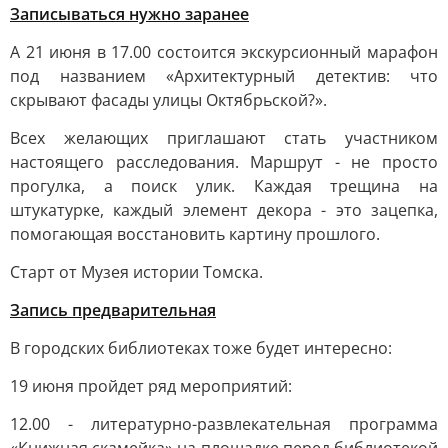
Записываться нужно заранее
А 21 июня в 17.00 состоится экскурсионный марафон
под названием «Архитектурный детектив: что
скрывают фасады улицы Октябрьской?».
Всех желающих приглашают стать участником
настоящего расследования. Маршрут - не просто
прогулка, а поиск улик. Каждая трещина на
штукатурке, каждый элемент декора - это зацепка,
помогающая восстановить картину прошлого.
Старт от Музея истории Томска.
Запись предварительная
В городских библиотеках тоже будет интересно:
19 июня пройдет ряд мероприятий:
12.00 - литературно-развлекательная программа