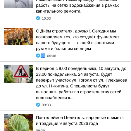
работы на сетях водоснабжения в рамках
капитального ремонта
10:03
С Днём строителя, друзья!. Сегодня мы
поздравляем тех, кто создаёт фундамент
нашего будущего — людей с золотыми
руками и большим сердцем
09:48
В период с 9.00 понедельника, 10 августа, до
23.00 понедельника, 24 августа, будет
перекрыт участок ул. Гоголя от ул. Плеханова
до ул. Никитина. Специалисты будут
выполнять работы по строительству сетей
водоснабжения к...
09:33
Пантелеймон Целитель: народные приметы
и традиции 9 августа 2026 года
09:30