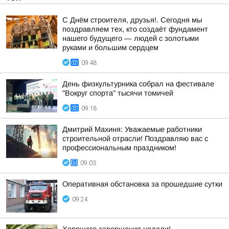
С Днём строителя, друзья!. Сегодня мы
поздравляем тех, кто создаёт фундамент
нашего будущего — людей с золотыми
руками и большим сердцем
09:48
День физкультурника собрал на фестивале
"Вокруг спорта" тысячи томичей
09:18
Дмитрий Махиня: Уважаемые работники
строительной отрасли! Поздравляю вас с
профессиональным праздником!
09:03
Оперативная обстановка за прошедшие сутки
09:24