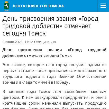
День присвоения звания «Город
трудовой доблести» отмечает
сегодня Томск
Официально
2 июля 2026, 11:12
День присвоения звания «Город трудовой
доблести» отмечает сегодня Томск
Это звание, которое наш город получил одним из
первых в стране – знак признания самоотверженного
трудового подвига в годы Великой Отечественной
войны и вклада томичей в Победу .
В военные годы Томск стал важнейшим тыловым
центром. К нам эвакуировали предприятия, и они в
кратчайшие сроки начинали выпускать продукцию