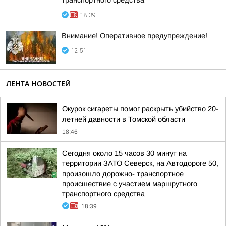
транспортного средства
18:39
Внимание! Оперативное предупреждение!
12:51
ЛЕНТА НОВОСТЕЙ
Окурок сигареты помог раскрыть убийство 20-
летней давности в Томской области
18:46
Сегодня около 15 часов 30 минут на
территории ЗАТО Северск, на Автодороге 50,
произошло дорожно- транспортное
происшествие с участием маршрутного
транспортного средства
18:39