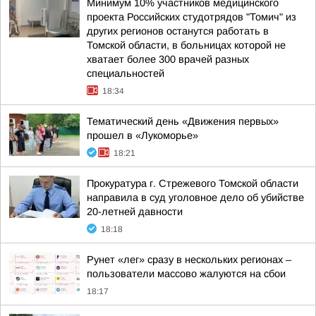
Минимум 10% участников медицинского
проекта Российских студотрядов "Томич" из
других регионов останутся работать в
Томской области, в больницах которой не
хватает более 300 врачей разных
специальностей
18:34
Тематический день «Движения первых»
прошел в «Лукоморье»
18:21
Прокуратура г. Стрежевого Томской области
направила в суд уголовное дело об убийстве
20-летней давности
18:18
Рунет «лег» сразу в нескольких регионах –
пользователи массово жалуются на сбои
18:17