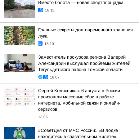
Вместо болота — новая спортплощадка
18:11
Главные секреты долговременного хранения
лука
18:10
Заместитель прокурора региона Валерий
Александрин выслушал проблемы жителей
Тегульдетского района Томской области
18:07
Сергей Колясников: 6 августа в России
произошли массовые сбои в работе
интернета, мобильной связи и онлайн-
сервисов
18:06
#СоветДня от МЧС России:. «В лодке
находитесь в спасательном жилете»