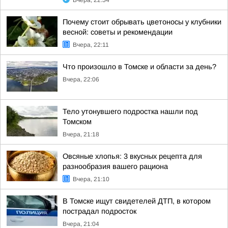
Вчера, 22:54
Почему стоит обрывать цветоносы у клубники
весной: советы и рекомендации
Вчера, 22:11
Что произошло в Томске и области за день?
Вчера, 22:06
Тело утонувшего подростка нашли под
Томском
Вчера, 21:18
Овсяные хлопья: 3 вкусных рецепта для
разнообразия вашего рациона
Вчера, 21:10
В Томске ищут свидетелей ДТП, в котором
пострадал подросток
Вчера, 21:04