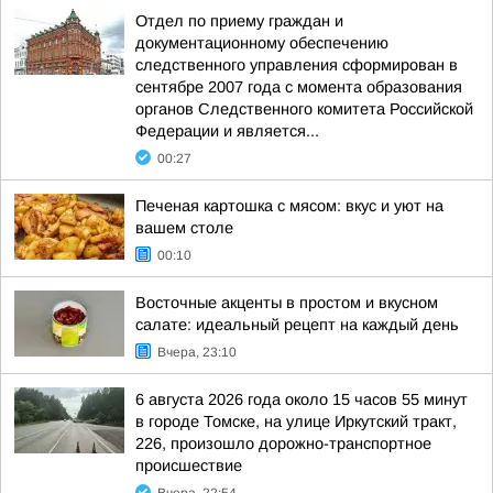
Отдел по приему граждан и
документационному обеспечению
следственного управления сформирован в
сентябре 2007 года с момента образования
органов Следственного комитета Российской
Федерации и является...
00:27
Печеная картошка с мясом: вкус и уют на
вашем столе
00:10
Восточные акценты в простом и вкусном
салате: идеальный рецепт на каждый день
Вчера, 23:10
6 августа 2026 года около 15 часов 55 минут
в городе Томске, на улице Иркутский тракт,
226, произошло дорожно-транспортное
происшествие