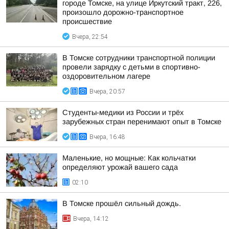
городе Томске, на улице Иркутский тракт, 226,
произошло дорожно-транспортное
происшествие
Вчера, 22:54
В Томске сотрудники транспортной полиции
провели зарядку с детьми в спортивно-
оздоровительном лагере
Вчера, 20:57
Студенты-медики из России и трёх
зарубежных стран перенимают опыт в Томске
Вчера, 16:48
Маленькие, но мощные: Как кольчатки
определяют урожай вашего сада
02:10
В Томске прошёл сильный дождь.
Вчера, 14:12