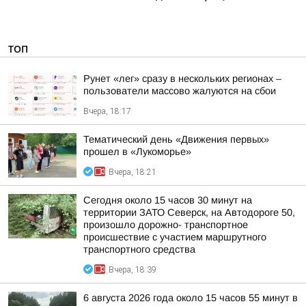
ТОП
Рунет «лег» сразу в нескольких регионах –
пользователи массово жалуются на сбои
Вчера, 18:17
Тематический день «Движения первых»
прошел в «Лукоморье»
Вчера, 18:21
Сегодня около 15 часов 30 минут на
территории ЗАТО Северск, на Автодороге 50,
произошло дорожно- транспортное
происшествие с участием маршрутного
транспортного средства
Вчера, 18:39
6 августа 2026 года около 15 часов 55 минут в