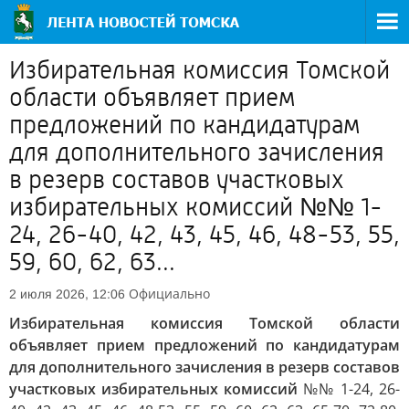
Избирательная комиссия Томской
области объявляет прием
предложений по кандидатурам
для дополнительного зачисления
в резерв составов участковых
избирательных комиссий №№ 1-
24, 26-40, 42, 43, 45, 46, 48-53, 55,
59, 60, 62, 63...
Официально
2 июля 2026, 12:06
Избирательная комиссия Томской области
объявляет прием предложений по кандидатурам
для дополнительного зачисления в резерв составов
участковых избирательных комиссий
№№ 1-24, 26-