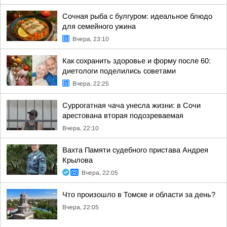
Сочная рыба с булгуром: идеальное блюдо
для семейного ужина
Вчера, 23:10
Как сохранить здоровье и форму после 60:
диетологи поделились советами
Вчера, 22:25
Суррогатная чача унесла жизни: в Сочи
арестована вторая подозреваемая
Вчера, 22:10
Вахта Памяти судебного пристава Андрея
Крылова
Вчера, 22:05
Что произошло в Томске и области за день?
Вчера, 22:05