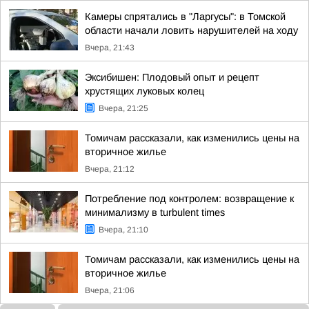
Камеры спрятались в "Ларгусы": в Томской
области начали ловить нарушителей на ходу
Вчера, 21:43
Эксибишен: Плодовый опыт и рецепт
хрустящих луковых колец
Вчера, 21:25
Томичам рассказали, как изменились цены на
вторичное жилье
Вчера, 21:12
Потребление под контролем: возвращение к
минимализму в turbulent times
Вчера, 21:10
Томичам рассказали, как изменились цены на
вторичное жилье
Вчера, 21:06