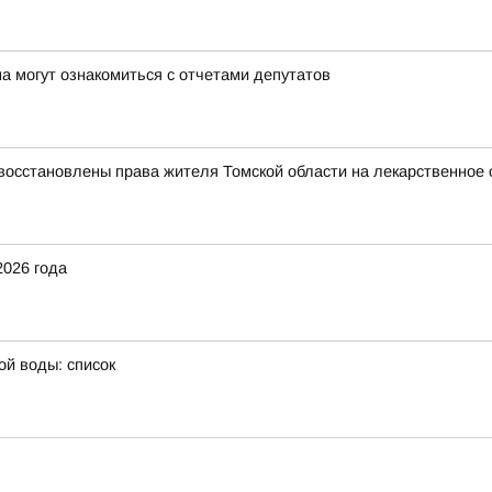
а могут ознакомиться с отчетами депутатов
восстановлены права жителя Томской области на лекарственное 
2026 года
ой воды: список