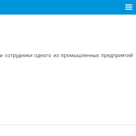
ли сотрудники одного из промышленных предприятий