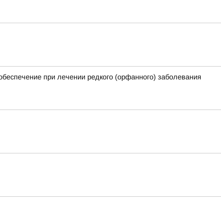
обеспечение при лечении редкого (орфанного) заболевания