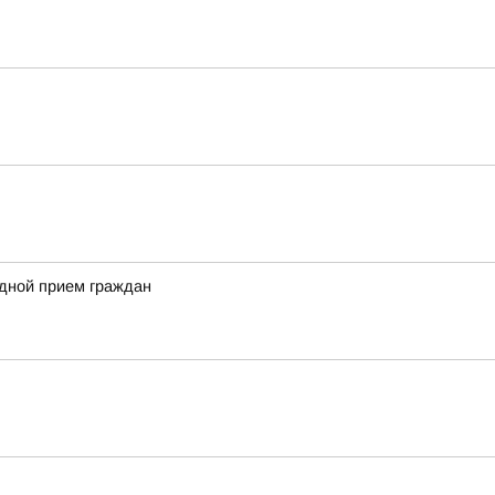
здной прием граждан