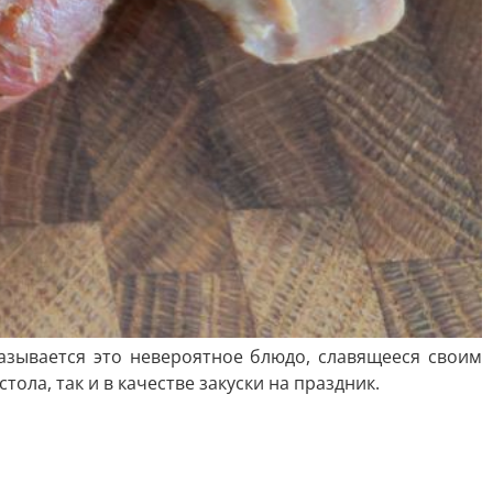
называется это невероятное блюдо, славящееся своим
ола, так и в качестве закуски на праздник.