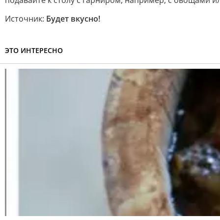
Источник:
Будет вкусно!
ЭТО ИНТЕРЕСНО