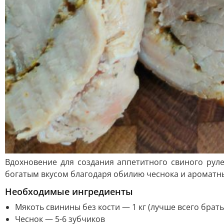
Вдохновение для создания аппетитного свиного руле
богатым вкусом благодаря обилию чеснока и ароматных 
Необходимые ингредиенты
Мякоть свинины без кости — 1 кг (лучше всего брать
Чеснок — 5-6 зубчиков