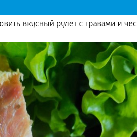
овить вкусный рулет с травами и че