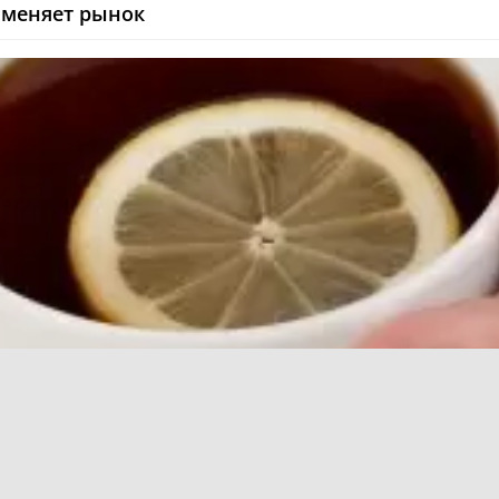
а меняет рынок