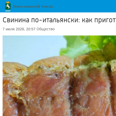
Свинина по-итальянски: как пригот
Общество
7 июля 2026, 20:57