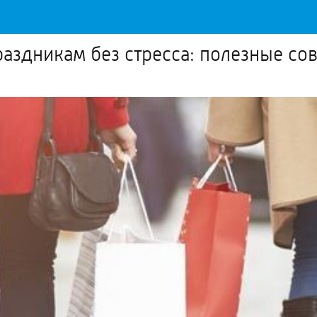
раздникам без стресса: полезные со