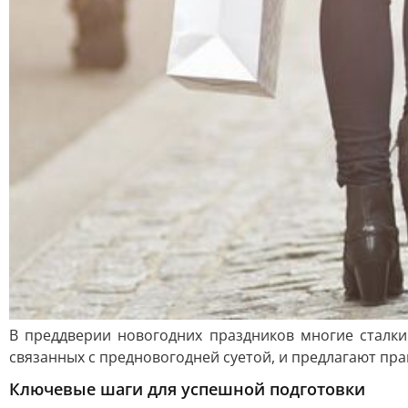
В преддверии новогодних праздников многие сталки
связанных с предновогодней суетой, и предлагают пр
Ключевые шаги для успешной подготовки