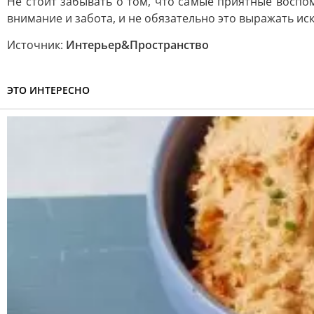
Не стоит забывать о том, что самые приятные воспо
внимание и забота, и не обязательно это выражать и
Источник:
Интерьер&Пространство
ЭТО ИНТЕРЕСНО