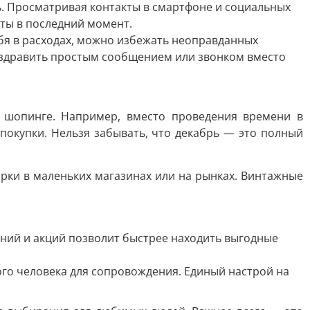
ь. Просматривая контакты в смартфоне и социальных
еты в последний момент.
я в расходах, можно избежать неоправданных
поздравить простым сообщением или звонком вместо
а шопинге. Например, вместо проведения времени в
покупки. Нельзя забывать, что декабрь — это полный
рки в маленьких магазинах или на рынках. Винтажные
ний и акций позволит быстрее находить выгодные
ого человека для сопровождения. Единый настрой на