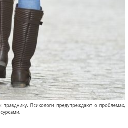
к празднику. Психологи предупреждают о проблемах,
есурсами.