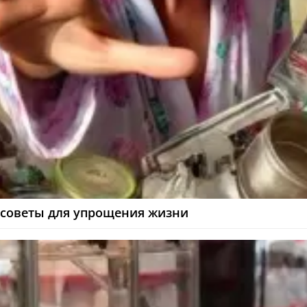
 советы для упрощения жизни