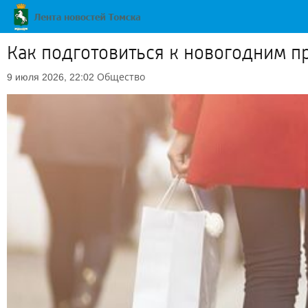
Как подготовиться к новогодним п
Общество
9 июля 2026, 22:02