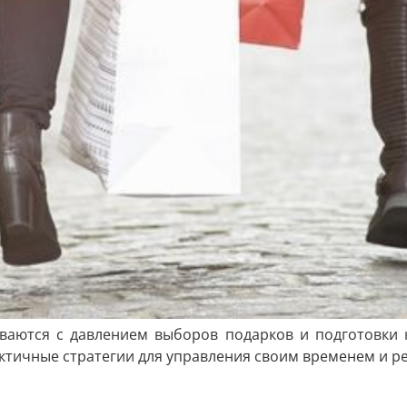
ваются с давлением выборов подарков и подготовки 
актичные стратегии для управления своим временем и р