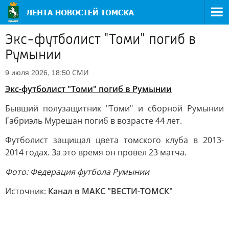
Экс-футболист "Томи" погиб в
Румынии
СМИ
9 июля 2026, 18:50
Экс-футболист "Томи" погиб в Румынии
Бывший полузащитник "Томи" и сборной Румынии
Габриэль Мурешан погиб в возрасте 44 лет.
Футболист защищал цвета томского клуба в 2013-
2014 годах. За это время он провел 23 матча.
Фото: Федерация футбола Румынии
Источник:
Канал в МАКС "ВЕСТИ-ТОМСК"