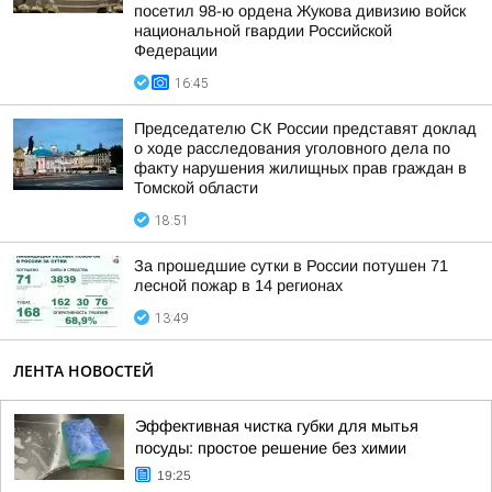
посетил 98-ю ордена Жукова дивизию войск
национальной гвардии Российской
Федерации
16:45
Председателю СК России представят доклад
о ходе расследования уголовного дела по
факту нарушения жилищных прав граждан в
Томской области
18:51
За прошедшие сутки в России потушен 71
лесной пожар в 14 регионах
13:49
ЛЕНТА НОВОСТЕЙ
Эффективная чистка губки для мытья
посуды: простое решение без химии
19:25