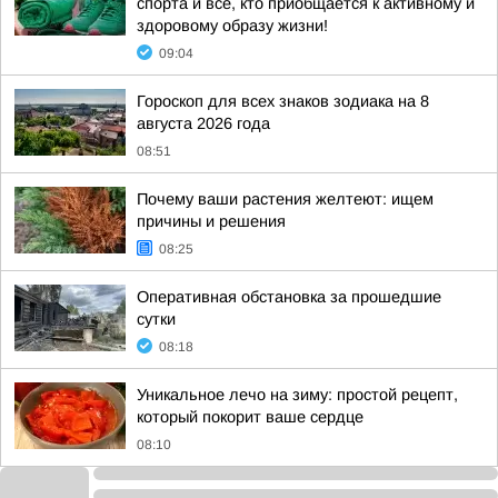
спорта и все, кто приобщается к активному и
здоровому образу жизни!
09:04
Гороскоп для всех знаков зодиака на 8
августа 2026 года
08:51
Почему ваши растения желтеют: ищем
причины и решения
08:25
Оперативная обстановка за прошедшие
сутки
08:18
Уникальное лечо на зиму: простой рецепт,
который покорит ваше сердце
08:10