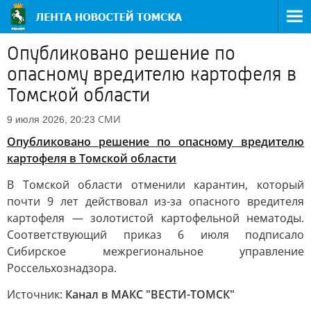
Опубликовано решение по
опасному вредителю картофеля в
Томской области
СМИ
9 июля 2026, 20:23
Опубликовано решение по опасному вредителю
картофеля в Томской области
В Томской области отменили карантин, который
почти 9 лет действовал из-за опасного вредителя
картофеля — золотистой картофельной нематоды.
Соответствующий приказ 6 июля подписало
Сибирское межрегиональное управление
Россельхознадзора.
Источник:
Канал в МАКС "ВЕСТИ-ТОМСК"