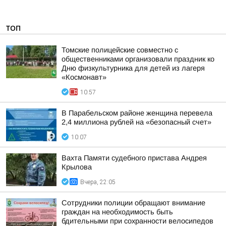
ТОП
Томские полицейские совместно с
общественниками организовали праздник ко
Дню физкультурника для детей из лагеря
«Космонавт»
10:57
В Парабельском районе женщина перевела
2,4 миллиона рублей на «безопасный счет»
10:07
Вахта Памяти судебного пристава Андрея
Крылова
Вчера, 22:05
Сотрудники полиции обращают внимание
граждан на необходимость быть
бдительными при сохранности велосипедов