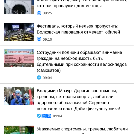
которая прослужит долгие годы
09:25
Фестиваль, который нельзя пропустить:
Волковская пивоварня отмечает юбилей
09:10
Сотрудники полиции обращают внимание
граждан на необходимость быть
бдительными при сохранности велосипедов
(самокатов)
09:04
Владимир Мазур: Дорогие спортсмены,
тренеры, ветераны спорта, любители
здорового образа жизни! Сердечно
поздравляю вас с Днём физкультурника!
09:04
Уважаемые спортсмены, тренеры, любители