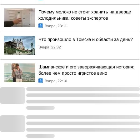
Почему молоко не стоит хранить на дверце
холодильника: советы экспертов
Вчера, 23:11
Что произошло в Томске и области за день?
Вчера, 22:32
Шампанское и его завораживающая история:
более чем просто игристое вино
Вчера, 22:10