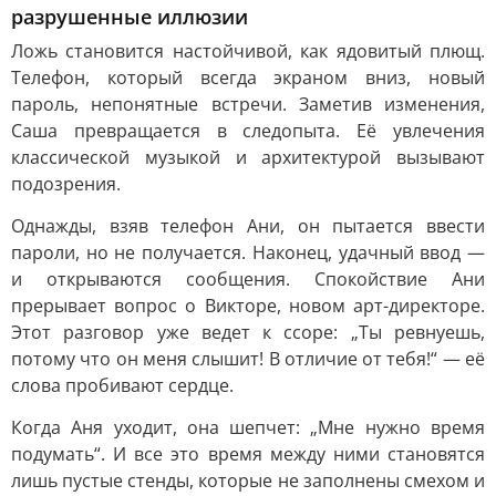
разрушенные иллюзии
Ложь становится настойчивой, как ядовитый плющ.
Телефон, который всегда экраном вниз, новый
пароль, непонятные встречи. Заметив изменения,
Саша превращается в следопыта. Её увлечения
классической музыкой и архитектурой вызывают
подозрения.
Однажды, взяв телефон Ани, он пытается ввести
пароли, но не получается. Наконец, удачный ввод —
и открываются сообщения. Спокойствие Ани
прерывает вопрос о Викторе, новом арт-директоре.
Этот разговор уже ведет к ссоре: „Ты ревнуешь,
потому что он меня слышит! В отличие от тебя!“ — её
слова пробивают сердце.
Когда Аня уходит, она шепчет: „Мне нужно время
подумать“. И все это время между ними становятся
лишь пустые стенды, которые не заполнены смехом и