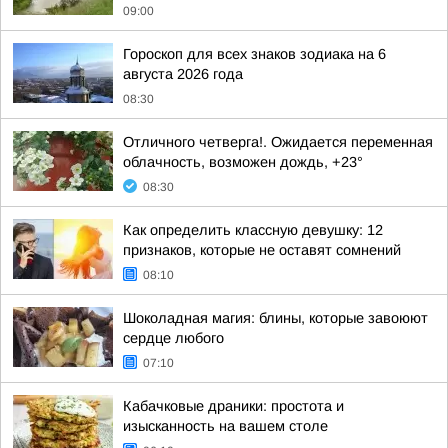
09:00
Гороскоп для всех знаков зодиака на 6
августа 2026 года
08:30
Отличного четверга!. Ожидается переменная
облачность, возможен дождь, +23°
08:30
Как определить классную девушку: 12
признаков, которые не оставят сомнений
08:10
Шоколадная магия: блины, которые завоюют
сердце любого
07:10
Кабачковые драники: простота и
изысканность на вашем столе