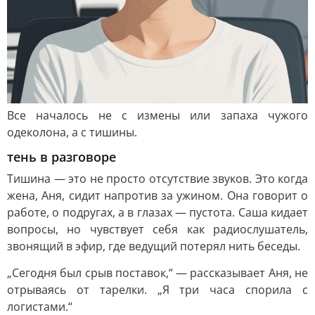
Все началось не с измены или запаха чужого
одеколона, а с тишины.
тень в разговоре
Тишина — это не просто отсутствие звуков. Это когда
жена, Аня, сидит напротив за ужином. Она говорит о
работе, о подругах, а в глазах — пустота. Саша кидает
вопросы, но чувствует себя как радиослушатель,
звонящий в эфир, где ведущий потерял нить беседы.
„Сегодня был срыв поставок,“ — рассказывает Аня, не
отрываясь от тарелки. „Я три часа спорила с
логистами.“