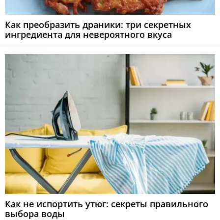
Как преобразить драники: три секретных
ингредиента для невероятного вкуса
Как не испортить утюг: секреты правильного
выбора воды