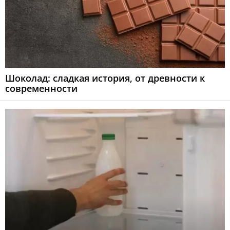
Шоколад: сладкая история, от древности к
современности