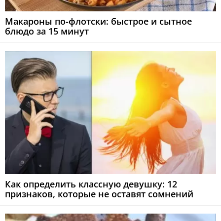
Макароны по-флотски: быстрое и сытное
блюдо за 15 минут
Как определить классную девушку: 12
признаков, которые не оставят сомнений