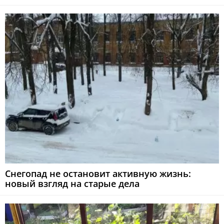
Снегопад не остановит активную жизнь:
новый взгляд на старые дела