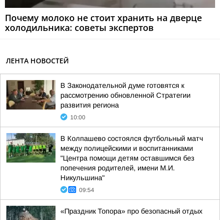
Почему молоко не стоит хранить на дверце
холодильника: советы экспертов
ЛЕНТА НОВОСТЕЙ
В Законодательной думе готовятся к
рассмотрению обновленной Стратегии
развития региона
10:00
В Колпашево состоялся футбольный матч
между полицейскими и воспитанниками
"Центра помощи детям оставшимся без
попечения родителей, имени М.И.
Никульшина"
09:54
«Праздник Топора» про безопасный отдых