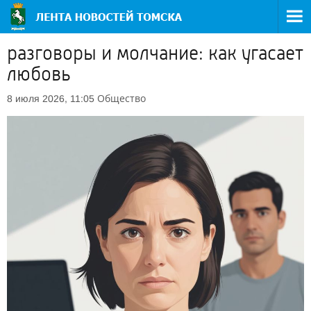
разговоры и молчание: как угасает
любовь
Общество
8 июля 2026, 11:05