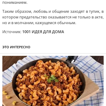
пониманием.
Таким образом, любовь и общение заходят в тупик, в
котором предательство оказывается не только в акте,
но и в молчании, кажущемся обычным.
Источник:
1001 ИДЕЯ ДЛЯ ДОМА
ЭТО ИНТЕРЕСНО