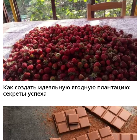
Как создать идеальную ягодную плантацию:
секреты успеха