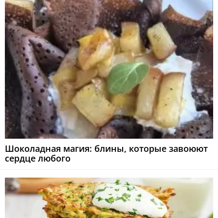
Шоколадная магия: блины, которые завоюют
сердце любого