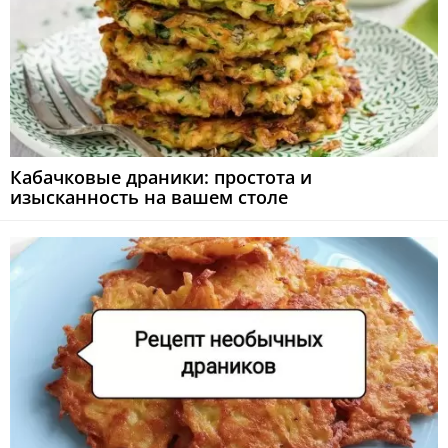
Кабачковые драники: простота и
изысканность на вашем столе