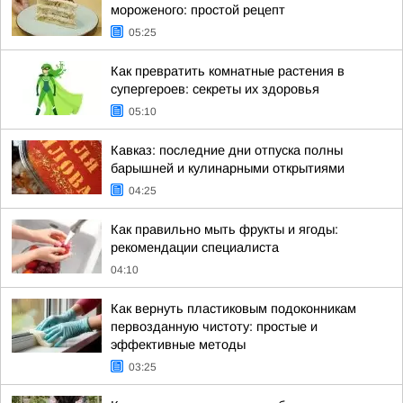
мороженого: простой рецепт
05:25
Как превратить комнатные растения в
супергероев: секреты их здоровья
05:10
Кавказ: последние дни отпуска полны
барышней и кулинарными открытиями
04:25
Как правильно мыть фрукты и ягоды:
рекомендации специалиста
04:10
Как вернуть пластиковым подоконникам
первозданную чистоту: простые и
эффективные методы
03:25