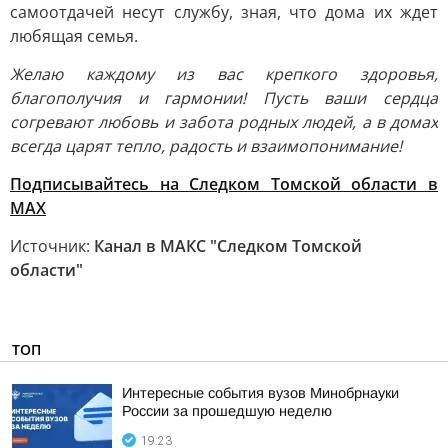
самоотдачей несут службу, зная, что дома их ждет
любящая семья.
Желаю каждому из вас крепкого здоровья,
благополучия и гармонии! Пусть ваши сердца
согревают любовь и забота родных людей, а в домах
всегда царят тепло, радость и взаимопонимание!
Подписывайтесь на Следком Томской области в
МАХ
Источник:
Канал в МАКС "Следком Томской
области"
ТОП
Интересные события вузов Минобрнауки
России за прошедшую неделю
19:23