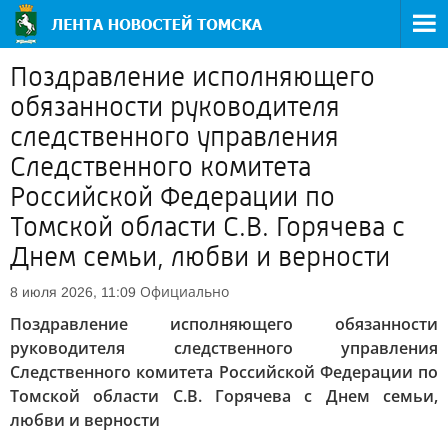
Поздравление исполняющего
обязанности руководителя
следственного управления
Следственного комитета
Российской Федерации по
Томской области С.В. Горячева с
Днем семьи, любви и верности
Официально
8 июля 2026, 11:09
Поздравление исполняющего обязанности
руководителя следственного управления
Следственного комитета Российской Федерации по
Томской области С.В. Горячева с Днем семьи,
любви и верности