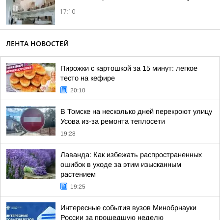
17:10
ЛЕНТА НОВОСТЕЙ
Пирожки с картошкой за 15 минут: легкое
тесто на кефире
20:10
В Томске на несколько дней перекроют улицу
Усова из-за ремонта теплосети
19:28
Лаванда: Как избежать распространенных
ошибок в уходе за этим изысканным
растением
19:25
Интересные события вузов Минобрнауки
России за прошедшую неделю