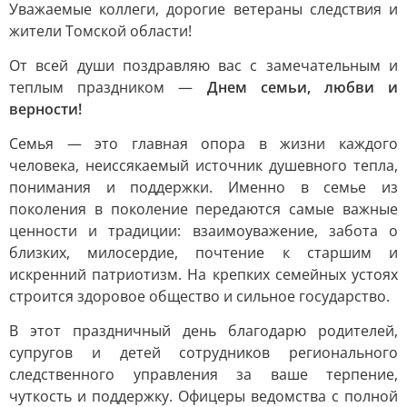
Уважаемые коллеги, дорогие ветераны следствия и
жители Томской области!
От всей души поздравляю вас с замечательным и
теплым праздником —
Днем семьи, любви и
верности!
Семья — это главная опора в жизни каждого
человека, неиссякаемый источник душевного тепла,
понимания и поддержки. Именно в семье из
поколения в поколение передаются самые важные
ценности и традиции: взаимоуважение, забота о
близких, милосердие, почтение к старшим и
искренний патриотизм. На крепких семейных устоях
строится здоровое общество и сильное государство.
В этот праздничный день благодарю родителей,
супругов и детей сотрудников регионального
следственного управления за ваше терпение,
чуткость и поддержку. Офицеры ведомства с полной