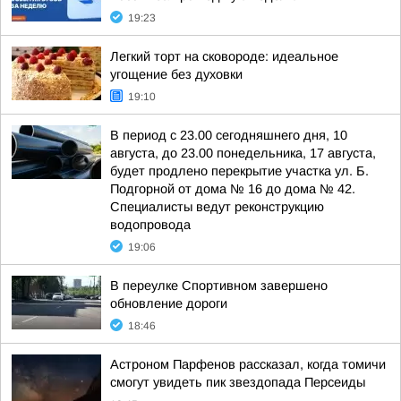
19:23
Легкий торт на сковороде: идеальное
угощение без духовки
19:10
В период с 23.00 сегодняшнего дня, 10
августа, до 23.00 понедельника, 17 августа,
будет продлено перекрытие участка ул. Б.
Подгорной от дома № 16 до дома № 42.
Специалисты ведут реконструкцию
водопровода
19:06
В переулке Спортивном завершено
обновление дороги
18:46
Астроном Парфенов рассказал, когда томичи
смогут увидеть пик звездопада Персеиды