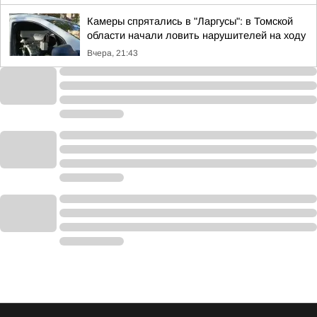
Камеры спрятались в "Ларгусы": в Томской
области начали ловить нарушителей на ходу
Вчера, 21:43