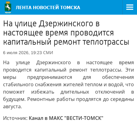
На улице Дзержинского в
настоящее время проводится
капитальный ремонт теплотрассы
СМИ
6 июля 2026, 19:23
На улице Дзержинского в настоящее время
проводится капитальный ремонт теплотрассы. Эти
меры предпринимаются для обеспечения
стабильного снабжения жителей теплом и водой, что
поможет избежать длительных отключений в
будущем. Ремонтные работы продлятся до середины
августа.
Источник:
Канал в МАКС "ВЕСТИ-ТОМСК"