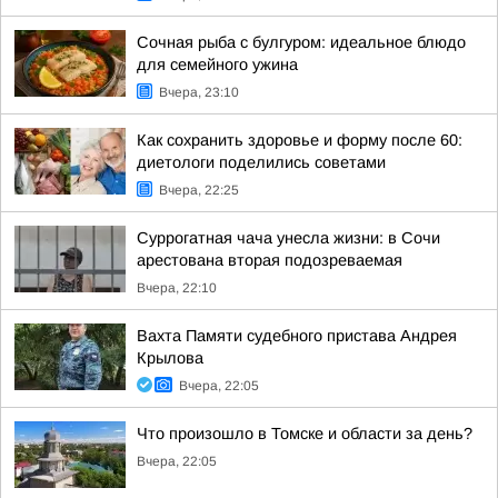
Сочная рыба с булгуром: идеальное блюдо
для семейного ужина
Вчера, 23:10
Как сохранить здоровье и форму после 60:
диетологи поделились советами
Вчера, 22:25
Суррогатная чача унесла жизни: в Сочи
арестована вторая подозреваемая
Вчера, 22:10
Вахта Памяти судебного пристава Андрея
Крылова
Вчера, 22:05
Что произошло в Томске и области за день?
Вчера, 22:05