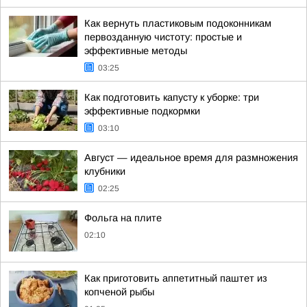
Как вернуть пластиковым подоконникам
первозданную чистоту: простые и
эффективные методы
03:25
Как подготовить капусту к уборке: три
эффективные подкормки
03:10
Август — идеальное время для размножения
клубники
02:25
Фольга на плите
02:10
Как приготовить аппетитный паштет из
копченой рыбы