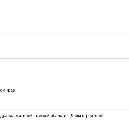
ом крае
здравил жителей Томской области с Днём строителя!