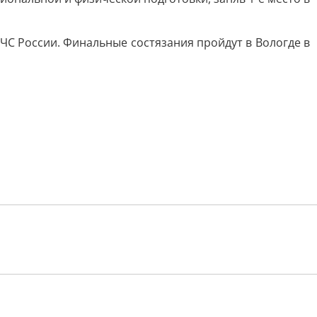
С России. Финальные состязания пройдут в Вологде в