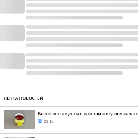
ЛЕНТА НОВОСТЕЙ
Восточные акценты в простом и вкусном салат
23:10