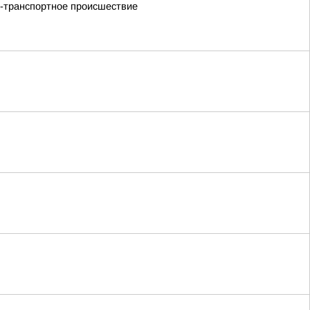
но-транспортное происшествие