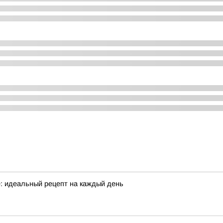
е: идеальный рецепт на каждый день