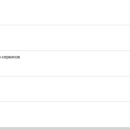
н-сервисов