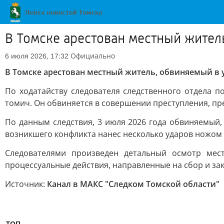
В Томске арестован местный жител
Официально
6 июля 2026, 17:32
В Томске арестован местный житель, обвиняемый в 
По ходатайству следователя следственного отдела 
томич. Он обвиняется в совершении преступления, пред
По данным следствия, 3 июля 2026 года обвиняемый, 
возникшего конфликта нанес несколько ударов ножом 
Следователями произведен детальный осмотр мес
процессуальные действия, направленные на сбор и за
Источник:
Канал в МАКС "Следком Томской области"
ТОП