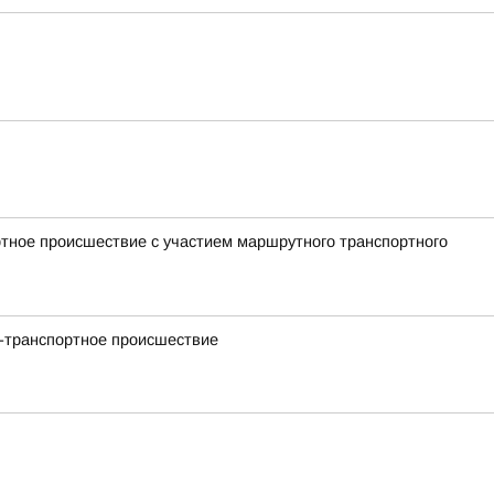
ртное происшествие с участием маршрутного транспортного
но-транспортное происшествие