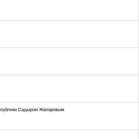
Республики Садыром Жапаровым