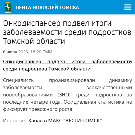
Онкодиспансер подвел итоги
заболеваемости среди подростков
Томской области
СМИ
6 июля 2026, 18:20
Онкодиспансер подвел итоги заболеваемости
среди подростков Томской области
Специалисты проанализировали динамику
заболеваемости злокачественными
новообразованиями (ЗНО) среди подростков за
последние четыре года. Официальная статистика не
фиксирует тревожного роста.
Источник:
Канал в МАКС "ВЕСТИ-ТОМСК"