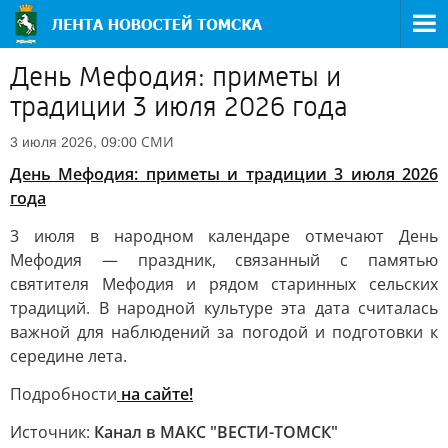
День Мефодия: приметы и
традиции 3 июля 2026 года
СМИ
3 июля 2026, 09:00
День Мефодия: приметы и традиции 3 июля 2026
года
3 июля в народном календаре отмечают День
Мефодия — праздник, связанный с памятью
святителя Мефодия и рядом старинных сельских
традиций. В народной культуре эта дата считалась
важной для наблюдений за погодой и подготовки к
середине лета.
Подробности
на сайте!
Источник:
Канал в МАКС "ВЕСТИ-ТОМСК"