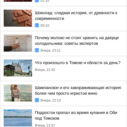
02:10
Шоколад: сладкая история, от древности к
современности
00:10
Почему молоко не стоит хранить на дверце
холодильника: советы экспертов
Вчера, 23:11
Что произошло в Томске и области за день?
Вчера, 22:32
Шампанское и его завораживающая история:
более чем просто игристое вино
Вчера, 22:10
Подросток пропал во время купания в Оби
под Томском
Вчера, 21:57