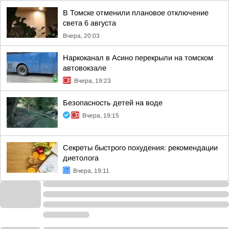
В Томске отменили плановое отключение
света 6 августа
Вчера, 20:03
Наркоканал в Асино перекрыли на томском
автовокзале
Вчера, 19:23
Безопасность детей на воде
Вчера, 19:15
Секреты быстрого похудения: рекомендации
диетолога
Вчера, 19:11