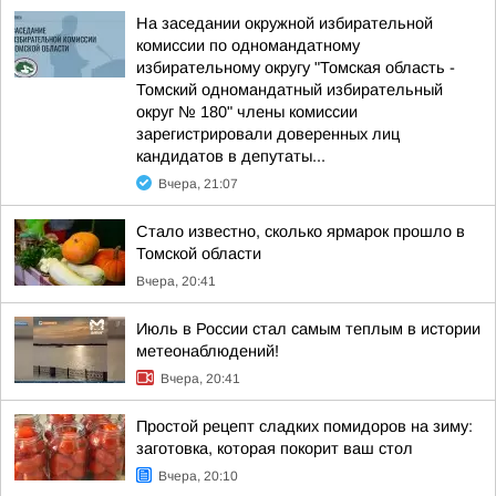
На заседании окружной избирательной
комиссии по одномандатному
избирательному округу "Томская область -
Томский одномандатный избирательный
округ № 180" члены комиссии
зарегистрировали доверенных лиц
кандидатов в депутаты...
Вчера, 21:07
Стало известно, сколько ярмарок прошло в
Томской области
Вчера, 20:41
Июль в России стал самым теплым в истории
метеонаблюдений!
Вчера, 20:41
Простой рецепт сладких помидоров на зиму:
заготовка, которая покорит ваш стол
Вчера, 20:10