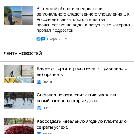
В Томской области следователи
регионального следственного управления СК
России выясняют обстоятельства
происшествия на воде, в результате которого
пропал подросток
Вчера, 21:36
ЛЕНТА НОВОСТЕЙ
Как не испортить утюг: секреты правильного
выбора воды
04:10
Снегопад не остановит активную жизнь:
новый взгляд на старые дела
03:11
Как создать идеальную ягодную плантацию:
секреты успеха