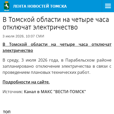
В Томской области на четыре часа
отключат электричество
СМИ
3 июля 2026, 10:07
В Томской области на четыре часа отключат
электричество
В среду, 3 июля 2026 года, в Парабельском районе
запланировано отключение электричества в связи с
проведением плановых технических работ.
Подробности на сайте.
Источник:
Канал в МАКС "ВЕСТИ-ТОМСК"
ТОП