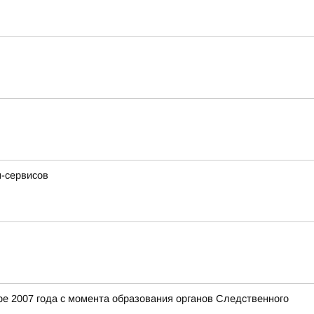
н-сервисов
е 2007 года с момента образования органов Следственного