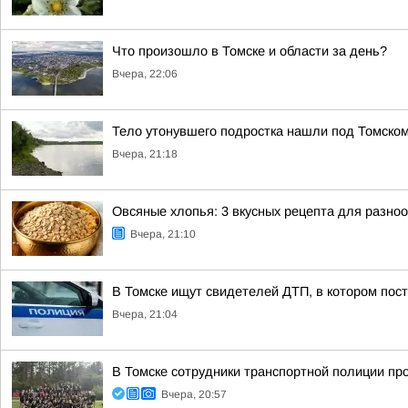
Что произошло в Томске и области за день?
Вчера, 22:06
Тело утонувшего подростка нашли под Томско
Вчера, 21:18
Овсяные хлопья: 3 вкусных рецепта для разно
Вчера, 21:10
В Томске ищут свидетелей ДТП, в котором пос
Вчера, 21:04
В Томске сотрудники транспортной полиции пр
Вчера, 20:57