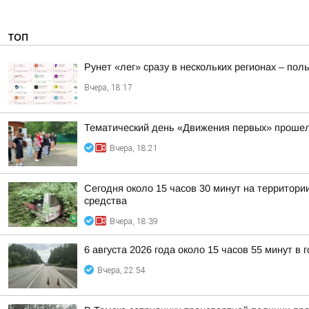
ТОП
Рунет «лег» сразу в нескольких регионах – по
Вчера, 18:17
Тематический день «Движения первых» прошел
Вчера, 18:21
Сегодня около 15 часов 30 минут на территор
средства
Вчера, 18:39
6 августа 2026 года около 15 часов 55 минут в
Вчера, 22:54