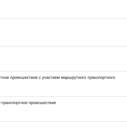
ртное происшествие с участием маршрутного транспортного
но-транспортное происшествие