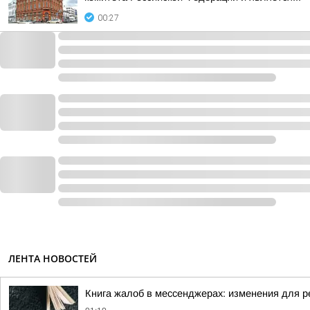
00:27
ЛЕНТА НОВОСТЕЙ
Книга жалоб в мессенджерах: изменения для р