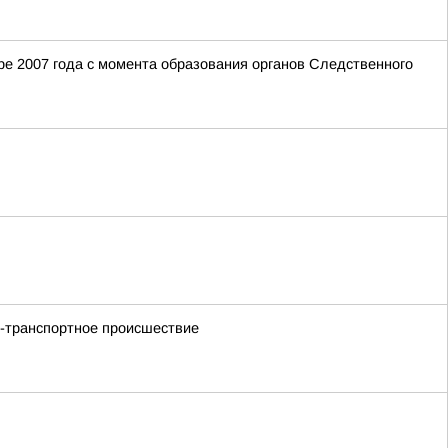
е 2007 года с момента образования органов Следственного
но-транспортное происшествие