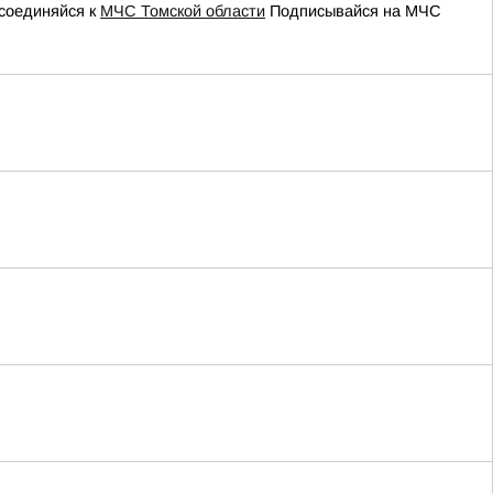
соединяйся к
МЧС Томской области
Подписывайся на МЧС