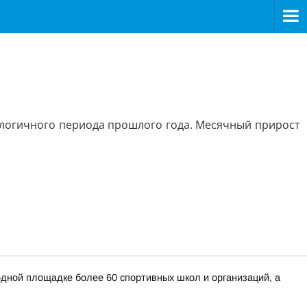
налогичного периода прошлого года. Месячный прирост
дной площадке более 60 спортивных школ и организаций, а