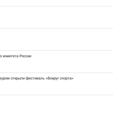
о комитета России
зуром открыли фестиваль «Вокруг спорта»