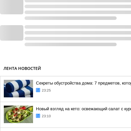
ЛЕНТА НОВОСТЕЙ
Секреты обустройства дома: 7 предметов, кот
23:25
Новый взгляд на кето: освежающий салат с ку
23:10