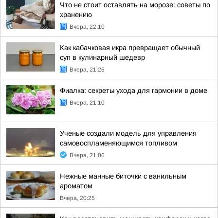
Что не стоит оставлять на морозе: советы по
хранению
Вчера, 22:10
Как кабачковая икра превращает обычный
суп в кулинарный шедевр
Вчера, 21:25
Фиалка: секреты ухода для гармонии в доме
Вчера, 21:10
Ученые создали модель для управления
самовоспламеняющимся топливом
Вчера, 21:06
Нежные манные биточки с ванильным
ароматом
Вчера, 20:25