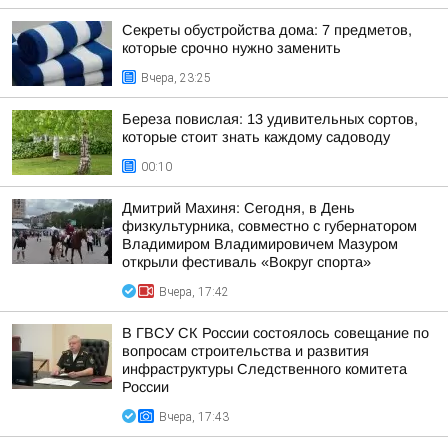
Секреты обустройства дома: 7 предметов,
которые срочно нужно заменить
Вчера, 23:25
Береза повислая: 13 удивительных сортов,
которые стоит знать каждому садоводу
00:10
Дмитрий Махиня: Сегодня, в День
физкультурника, совместно с губернатором
Владимиром Владимировичем Мазуром
открыли фестиваль «Вокруг спорта»
Вчера, 17:42
В ГВСУ СК России состоялось совещание по
вопросам строительства и развития
инфраструктуры Следственного комитета
России
Вчера, 17:43