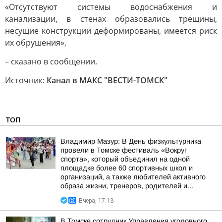
«Отсутствуют системы водоснабжения и
канализации, в стенах образовались трещины,
несущие конструкции деформированы, имеется риск
их обрушения»,
– сказано в сообщении.
Источник:
Канал в МАКС "ВЕСТИ-ТОМСК"
ТОП
Владимир Мазур: В День физкультурника
провели в Томске фестиваль «Вокруг
спорта», который объединил на одной
площадке более 60 спортивных школ и
организаций, а также любителей активного
образа жизни, тренеров, родителей и...
Вчера, 17:13
В Томске сотрудник Управления уголовного