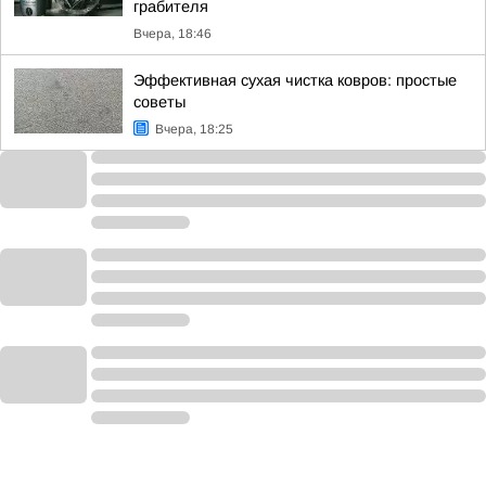
грабителя
Вчера, 18:46
Эффективная сухая чистка ковров: простые
советы
Вчера, 18:25