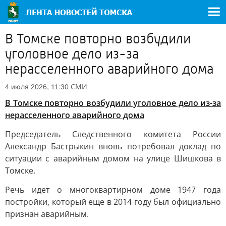
В Томске повторно возбудили
уголовное дело из-за
нерасселенного аварийного дома
СМИ
4 июля 2026, 11:30
В Томске повторно возбудили уголовное дело из-за
нерасселенного аварийного дома
Председатель Следственного комитета России
Александр Бастрыкин вновь потребовал доклад по
ситуации с аварийным домом на улице Шишкова в
Томске.
Речь идет о многоквартирном доме 1947 года
постройки, который еще в 2014 году был официально
признан аварийным.