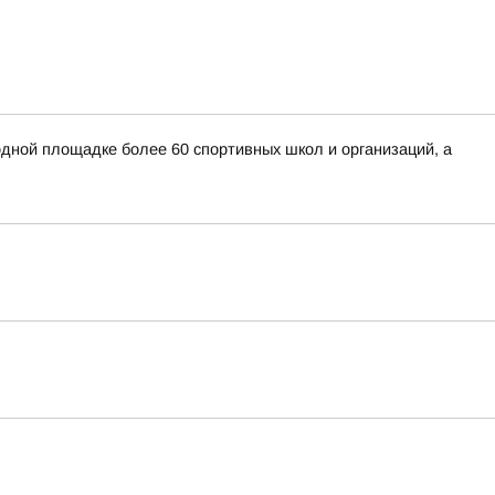
дной площадке более 60 спортивных школ и организаций, а