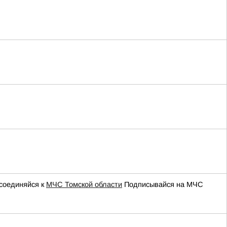
соединяйся к
МЧС Томской области
Подписывайся на МЧС