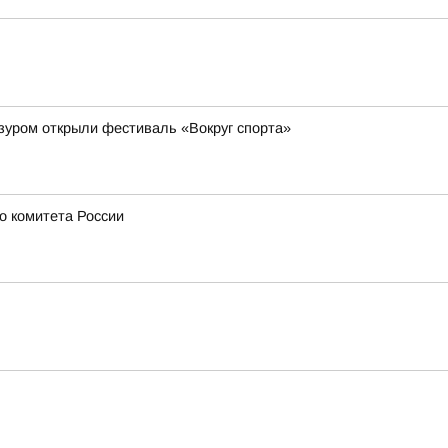
зуром открыли фестиваль «Вокруг спорта»
о комитета России