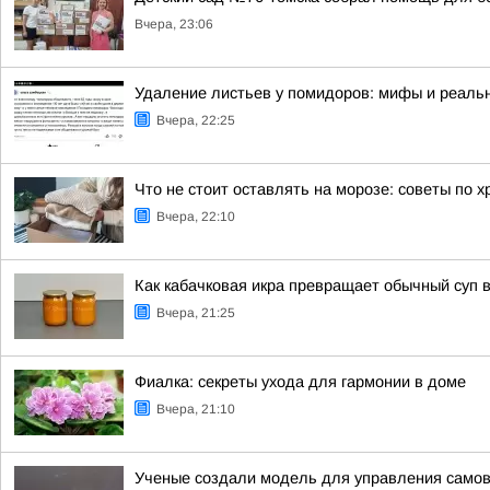
Вчера, 23:06
Удаление листьев у помидоров: мифы и реальн
Вчера, 22:25
Что не стоит оставлять на морозе: советы по 
Вчера, 22:10
Как кабачковая икра превращает обычный суп 
Вчера, 21:25
Фиалка: секреты ухода для гармонии в доме
Вчера, 21:10
Ученые создали модель для управления сам