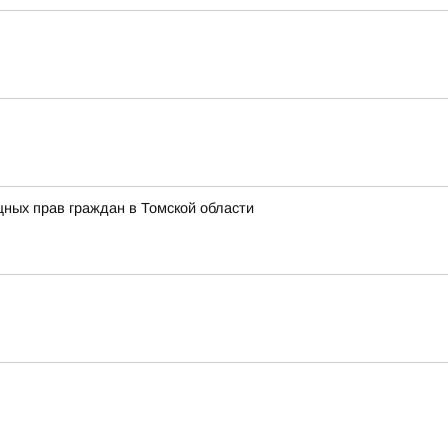
ных прав граждан в Томской области