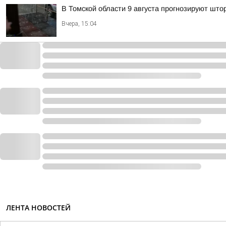
В Томской области 9 августа прогнозируют што
Вчера, 15:04
ЛЕНТА НОВОСТЕЙ