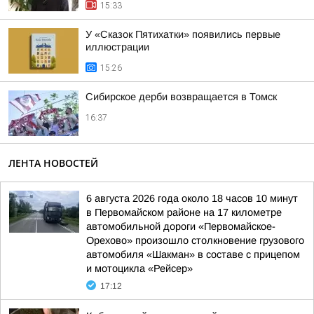
15:33
У «Сказок Пятихатки» появились первые
иллюстрации
15:26
Сибирское дерби возвращается в Томск
16:37
ЛЕНТА НОВОСТЕЙ
6 августа 2026 года около 18 часов 10 минут
в Первомайском районе на 17 километре
автомобильной дороги «Первомайское-
Орехово» произошло столкновение грузового
автомобиля «Шакман» в составе с прицепом
и мотоцикла «Рейсер»
17:12