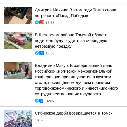
Дмитрий Махиня: В этом году Томск снова
встречает «Поезд Победы»
16:55
В Шегарском районе Томской области
водителя будут судить за очередную
нетрезвую поездку
16:50
Владимир Мазур: В завершающий день
Российско-Киргизской межрегиональной
конференции принял участие в круглом
столе, посвящённом лучшим проектам
торгово-экономического и инвестиционного
сотрудничества наших государств
16:45
Сибирское дерби возвращается в Томск
16:37