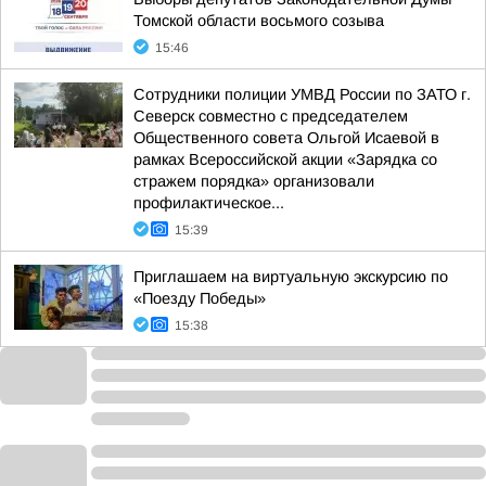
Томской области восьмого созыва
15:46
Сотрудники полиции УМВД России по ЗАТО г.
Северск совместно с председателем
Общественного совета Ольгой Исаевой в
рамках Всероссийской акции «Зарядка со
стражем порядка» организовали
профилактическое...
15:39
Приглашаем на виртуальную экскурсию по
«Поезду Победы»
15:38