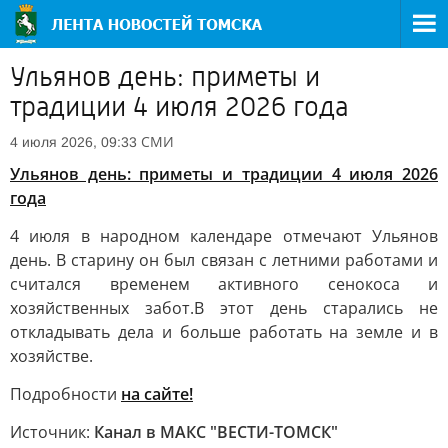
Ульянов день: приметы и
традиции 4 июля 2026 года
СМИ
4 июля 2026, 09:33
Ульянов день: приметы и традиции 4 июля 2026
года
4 июля в народном календаре отмечают Ульянов
день. В старину он был связан с летними работами и
считался временем активного сенокоса и
хозяйственных забот.В этот день старались не
откладывать дела и больше работать на земле и в
хозяйстве.
Подробности
на сайте!
Источник:
Канал в МАКС "ВЕСТИ-ТОМСК"