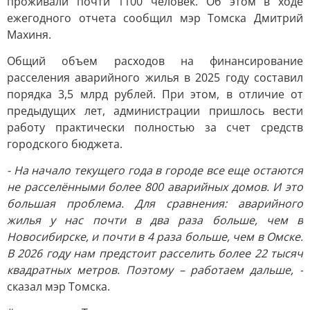
проживали почти 1100 человек. Об этом в ходе
ежегодного отчета сообщил мэр Томска Дмитрий
Махиня.
Общий объем расходов на финансирование
расселения аварийного жилья в 2025 году составил
порядка 3,5 млрд рублей. При этом, в отличие от
предыдущих лет, администрации пришлось вести
работу практически полностью за счет средств
городского бюджета.
- На начало текущего года в городе все еще остаются
не расселёнными более 800 аварийных домов. И это
большая проблема. Для сравнения: аварийного
жилья у нас почти в два раза больше, чем в
Новосибирске, и почти в 4 раза больше, чем в Омске.
В 2026 году нам предстоит расселить более 22 тысяч
квадратных метров. Поэтому – работаем дальше, -
сказал мэр Томска.