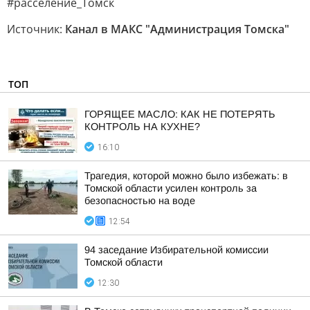
#расселение_Томск
Источник:
Канал в МАКС "Администрация Томска"
ТОП
ГОРЯЩЕЕ МАСЛО: КАК НЕ ПОТЕРЯТЬ
КОНТРОЛЬ НА КУХНЕ?
16:10
Трагедия, которой можно было избежать: в
Томской области усилен контроль за
безопасностью на воде
12:54
94 заседание Избирательной комиссии
Томской области
12:30