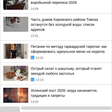
воробьиной переписи-2026
14:08
Часть домов Кировского района Томска
останутся без холодной воды: список
адресов
13:31
Питание по методу гарвардской тарелки: как
сформировать идеальное меню на неделю
13:25
Острый салат к шашлыку, который станет
звездой любого застолья
13:10
Успенский пост 2026: когда начинается,
традиции и запреты
13:04