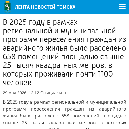
В 2025 году в рамках
региональной и муниципальной
программ переселения граждан из
аварийного жилья было расселено
658 помещений площадью свыше
25 тысяч квадратных метров, в
которых проживали почти 1100
человек
Официально
29 мая 2026, 12:12
В 2025 году в рамках региональной и муниципальной
программ переселения граждан из аварийного
жилья было расселено 658 помещений площадью
свыше 25 тысяч квадратных метров, в которых