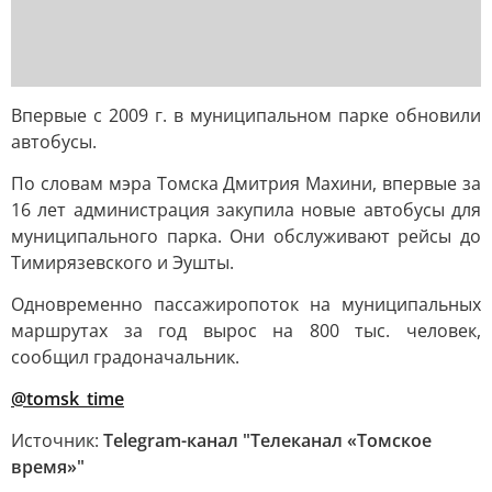
Впервые с 2009 г. в муниципальном парке обновили
автобусы.
По словам мэра Томска Дмитрия Махини, впервые за
16 лет администрация закупила новые автобусы для
муниципального парка. Они обслуживают рейсы до
Тимирязевского и Эушты.
Одновременно пассажиропоток на муниципальных
маршрутах за год вырос на 800 тыс. человек,
сообщил градоначальник.
@tomsk_time
Источник:
Telegram-канал "Телеканал «Томское
время»"