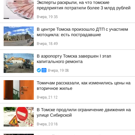
Эксперты раскрыли, на что томские
предприятия потратили более 3 млрд рублей
Вчера, 19:35
В центре Томска произошло ДТП с участием
мотоцикла: есть пострадавшие
Вчера, 18:49
В аэропорту Томска завершен I этап
капитального ремонта
Вчера, 19:08
Томичам рассказали, как изменились цены на
вторичное жилье
Вчера, 21:12
В Томске продлили ограничение движения на
улице Сибирской
Вчера, 20:18