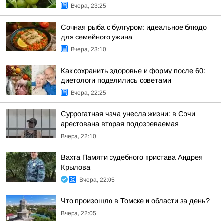
Вчера, 23:25
Сочная рыба с булгуром: идеальное блюдо
для семейного ужина
Вчера, 23:10
Как сохранить здоровье и форму после 60:
диетологи поделились советами
Вчера, 22:25
Суррогатная чача унесла жизни: в Сочи
арестована вторая подозреваемая
Вчера, 22:10
Вахта Памяти судебного пристава Андрея
Крылова
Вчера, 22:05
Что произошло в Томске и области за день?
Вчера, 22:05