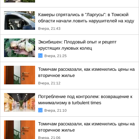
Камеры спрятались в "Ларгусы": в Томской
области начали ловить нарушителей на ходу
Вчера, 21:43
Эксибишен: Плодовый опыт и рецепт
хрустящих луковых колец
Вчера, 21:25
Томичам рассказали, как изменились цены на
вторичное жилье
Вчера, 21:12
Потребление под контролем: возвращение к
минимализму в turbulent times
Вчера, 21:10
Томичам рассказали, как изменились цены на
вторичное жилье
Вчера, 21:06