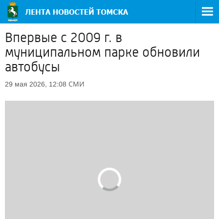
Впервые с 2009 г. в
муниципальном парке обновили
автобусы
СМИ
29 мая 2026, 12:08