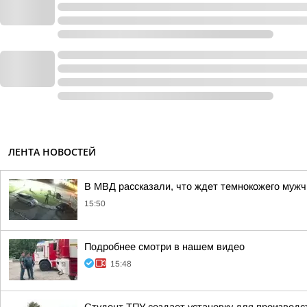
ЛЕНТА НОВОСТЕЙ
В МВД рассказали, что ждет темнокожего мужч
15:50
Подробнее смотри в нашем видео
15:48