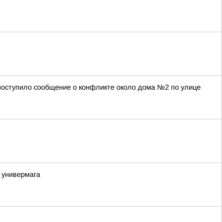
а поступило сообщение о конфликте около дома №2 по улице
 универмага