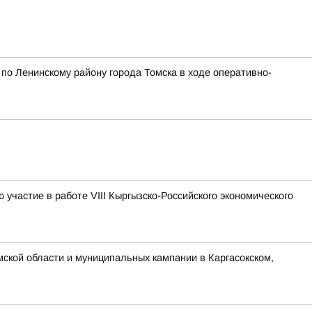
о Ленинскому району города Томска в ходе оперативно-
участие в работе VIII Кыргызско-Российского экономического
ской области и муниципальных кампании в Каргасокском,