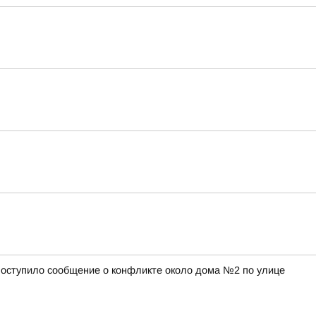
а поступило сообщение о конфликте около дома №2 по улице