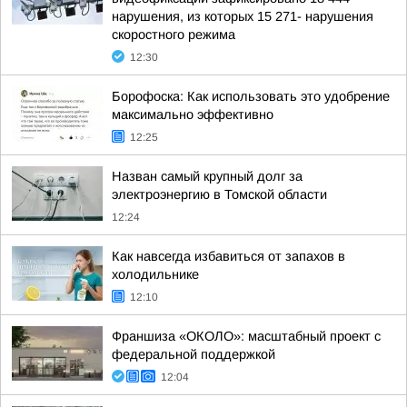
нарушения, из которых 15 271- нарушения
скоростного режима
12:30
Борофоска: Как использовать это удобрение
максимально эффективно
12:25
Назван самый крупный долг за
электроэнергию в Томской области
12:24
Как навсегда избавиться от запахов в
холодильнике
12:10
Франшиза «ОКОЛО»: масштабный проект с
федеральной поддержкой
12:04