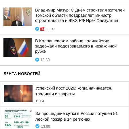
Владимир Мазур: С Днём строителя жителей
Томской области поздравляет министр
строительства и ЖКХ РФ Ирек Файзуллин
11:09
В Колпашевском районе полицейские
задержали подозреваемого в незаконной
рубке
12:30
ЛЕНТА НОВОСТЕЙ
Успенский пост 2026: когда начинается,
традиции и запреты
13:04
За прошедшие сутки в России потушен 51
лесной пожар в 14 регионах
13:00