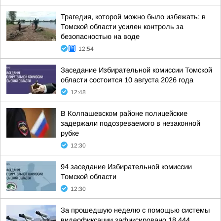
Трагедия, которой можно было избежать: в
Томской области усилен контроль за
безопасностью на воде
12:54
Заседание Избирательной комиссии Томской
области состоится 10 августа 2026 года
12:48
В Колпашевском районе полицейские
задержали подозреваемого в незаконной
рубке
12:30
94 заседание Избирательной комиссии
Томской области
12:30
За прошедшую неделю с помощью системы
видеофиксации зафиксировано 18 444