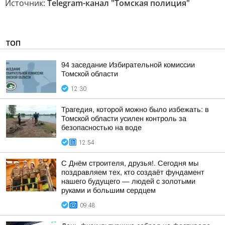
Источник:
Telegram-канал "Томская полиция"
ТОП
94 заседание Избирательной комиссии
Томской области
12:30
Трагедия, которой можно было избежать: в
Томской области усилен контроль за
безопасностью на воде
12:54
С Днём строителя, друзья!. Сегодня мы
поздравляем тех, кто создаёт фундамент
нашего будущего — людей с золотыми
руками и большим сердцем
09:48