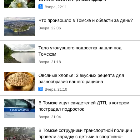
Вчера, 22:11
Что произошло в Томске и области за день?
Вчера, 22:06
Тело утонувшего подростка нашли под
Томском
Вчера, 21:18
Овсяные хлопья: 3 вкусных рецепта для
разнообразия вашего рациона
Вчера, 21:10
В Томске ищут свидетелей ДТП, в котором
пострадал подросток
Вчера, 21:04
В Томске сотрудники транспортной полиции
провели зарядку с детьми в спортивно-