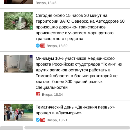
Вчера, 18:46
Сегодня около 15 часов 30 минут на
территории ЗАТО Северск, на Автодороге 50,
произошло дорожно- транспортное
происшествие с участием маршрутного
транспортного средства
Вчера, 18:39
Минимум 10% участников медицинского
проекта Российских студотрядов "Томич" из
других регионов останутся работать в
Томской области, в больницах которой не
хватает более 300 врачей разных
специальностей
Вчера, 18:34
Тематический день «Движения первых»
прошел в «Лукоморье»
Вчера, 18:21