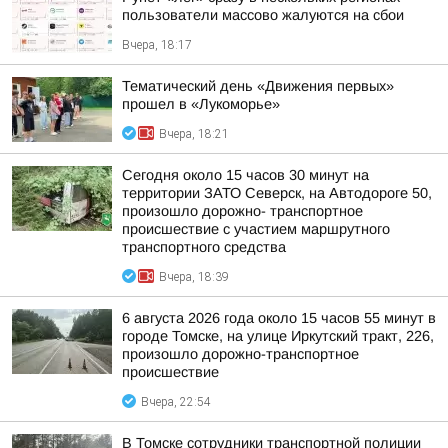
пользователи массово жалуются на сбои
Вчера, 18:17
Тематический день «Движения первых»
прошел в «Лукоморье»
Вчера, 18:21
Сегодня около 15 часов 30 минут на
территории ЗАТО Северск, на Автодороге 50,
произошло дорожно- транспортное
происшествие с участием маршрутного
транспортного средства
Вчера, 18:39
6 августа 2026 года около 15 часов 55 минут в
городе Томске, на улице Иркутский тракт, 226,
произошло дорожно-транспортное
происшествие
Вчера, 22:54
В Томске сотрудники транспортной полиции