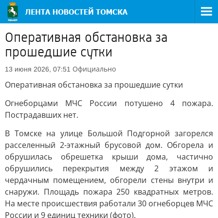
Оперативная обстановка за
прошедшие сутки
Официально
13 июня 2026, 07:51
Оперативная обстановка за прошедшие сутки
Огнеборцами МЧС России потушено 4 пожара.
Пострадавших нет.
В Томске на улице Большой Подгорной загорелся
расселенный 2-этажный брусовой дом. Обгорела и
обрушилась обрешетка крыши дома, частично
обрушились перекрытия между 2 этажом и
чердачным помещением, обгорели стены внутри и
снаружи. Площадь пожара 250 квадратных метров.
На месте происшествия работали 30 огнеборцев МЧС
России и 9 единиц техники (фото).