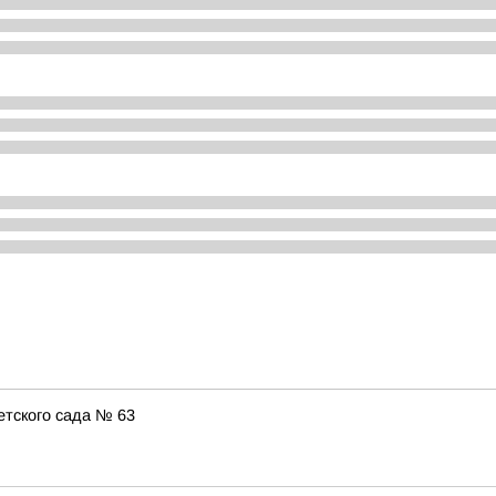
етского сада № 63