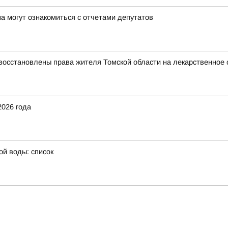
а могут ознакомиться с отчетами депутатов
восстановлены права жителя Томской области на лекарственное 
2026 года
ой воды: список