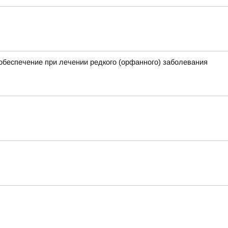
обеспечение при лечении редкого (орфанного) заболевания