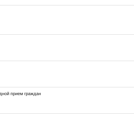
здной прием граждан