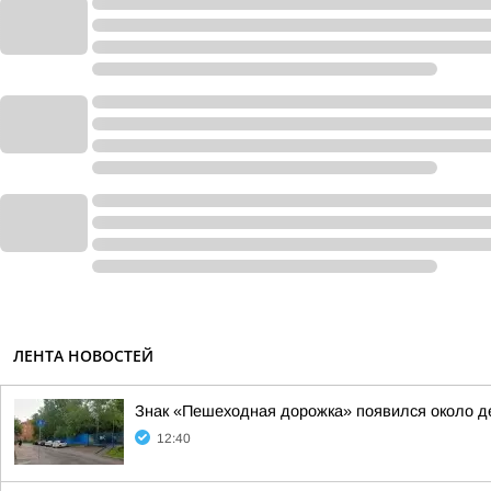
ЛЕНТА НОВОСТЕЙ
Знак «Пешеходная дорожка» появился около д
12:40