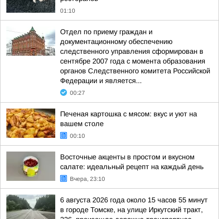
01:10
Отдел по приему граждан и
документационному обеспечению
следственного управления сформирован в
сентябре 2007 года с момента образования
органов Следственного комитета Российской
Федерации и является...
00:27
Печеная картошка с мясом: вкус и уют на
вашем столе
00:10
Восточные акценты в простом и вкусном
салате: идеальный рецепт на каждый день
Вчера, 23:10
6 августа 2026 года около 15 часов 55 минут
в городе Томске, на улице Иркутский тракт,