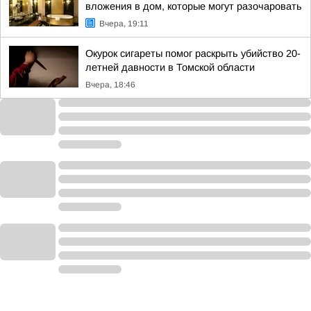
вложения в дом, которые могут разочаровать
Вчера, 19:11
Окурок сигареты помог раскрыть убийство 20-
летней давности в Томской области
Вчера, 18:46