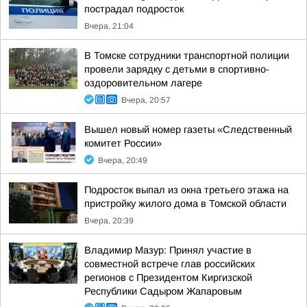
пострадал подросток
Вчера, 21:04
В Томске сотрудники транспортной полиции
провели зарядку с детьми в спортивно-
оздоровительном лагере
Вчера, 20:57
Вышел новый номер газеты «Следственный
комитет России»
Вчера, 20:49
Подросток выпал из окна третьего этажа на
пристройку жилого дома в Томской области
Вчера, 20:39
Владимир Мазур: Принял участие в
совместной встрече глав российских
регионов с Президентом Киргизской
Республики Садыром Жапаровым