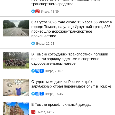
транспортного средства
Вчера, 18:39
6 августа 2026 года около 15 часов 55 минут в
городе Томске, на улице Иркутский тракт, 226,
произошло дорожно-транспортное
происшествие
Вчера, 22:54
В Томске сотрудники транспортной полиции
провели зарядку с детьми в спортивно-
оздоровительном лагере
Вчера, 20:57
Студенты-медики из России и трёх
зарубежных стран перенимают опыт в Томске
Вчера, 16:48
В Томске прошёл сильный дождь.
Вчера, 14:12