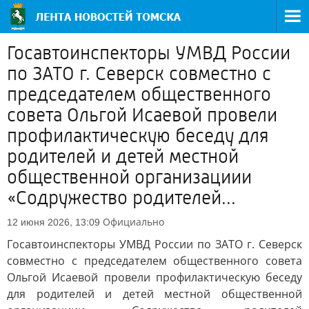
Госавтоинспекторы УМВД России
по ЗАТО г. Северск совместно с
председателем общественного
совета Ольгой Исаевой провели
профилактическую беседу для
родителей и детей местной
общественной организациии
«Содружество родителей...
Официально
12 июня 2026, 13:09
Госавтоинспекторы УМВД России по ЗАТО г. Северск
совместно с председателем общественного совета
Ольгой Исаевой провели профилактическую беседу
для родителей и детей местной общественной