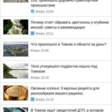
226, произошло дорожно-транспортное
происшествие
Вчера, 22:54
Почему стоит обрывать цветоносы у клубники
весной: советы и рекомендации
Вчера, 22:11
Что произошло в Томске и области за день?
Вчера, 22:06
Тело утонувшего подростка нашли под
Томском
Вчера, 21:18
Овсяные хлопья: 3 вкусных рецепта для
разнообразия вашего рациона
Вчера, 21:10
В Томске ищут свидетелей ДТП, в котором