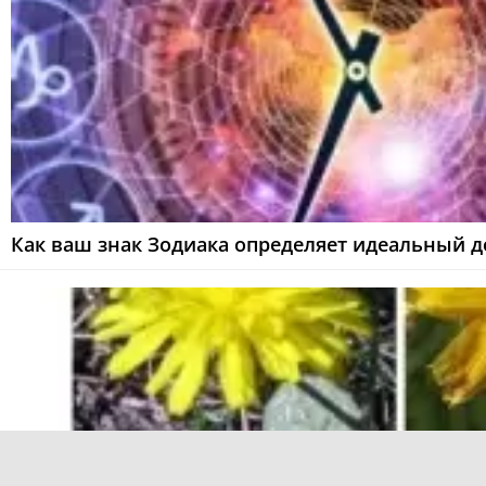
Как ваш знак Зодиака определяет идеальный 