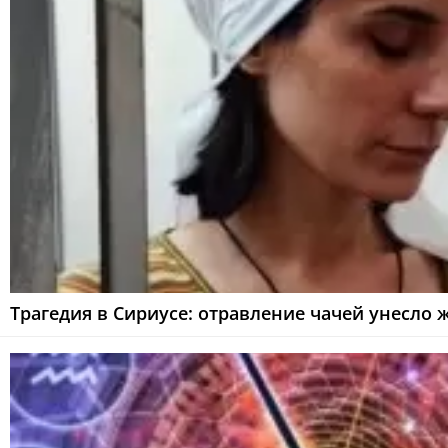
Трагедия в Сириусе: отравление чачей унесло 