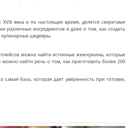
XVIII века и по настоящее время, делятся секретами
и различных ингредиентов и даже о том, как создать
е кулинарные шедевры.
кетплейсов можно найти истинные жемчужины, которые
» можно найти речь о том, как приготовить более 200
а самая база, которая дает уверенность при готовке,