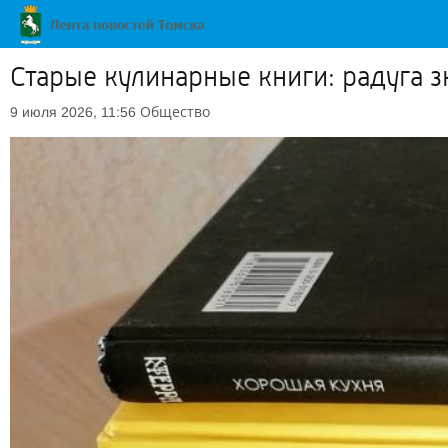
Старые кулинарные книги: радуга 
Общество
9 июля 2026, 11:56