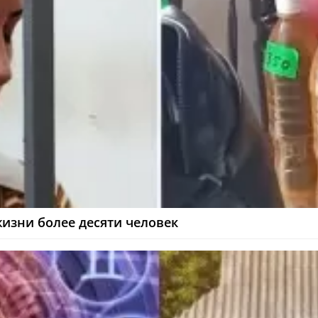
жизни более десяти человек