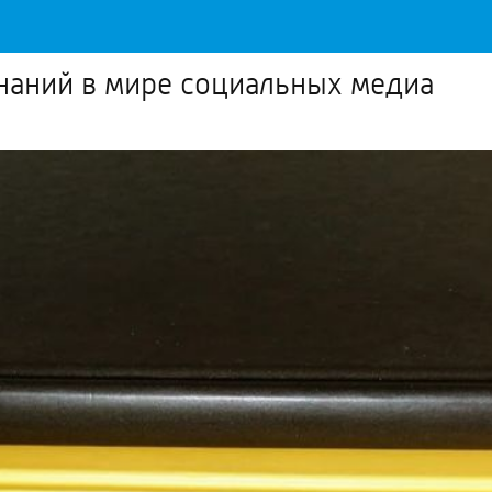
знаний в мире социальных медиа