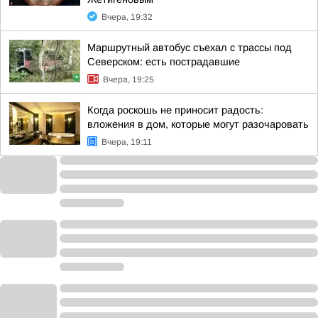
Вчера, 19:32
Маршрутный автобус съехал с трассы под
Северском: есть пострадавшие
Вчера, 19:25
Когда роскошь не приносит радость:
вложения в дом, которые могут разочаровать
Вчера, 19:11