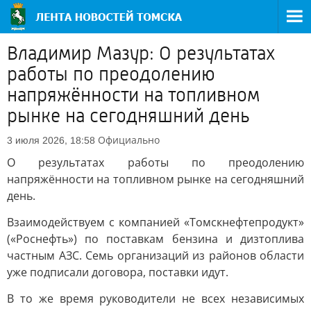
Владимир Мазур: О результатах
работы по преодолению
напряжённости на топливном
рынке на сегодняшний день
Официально
3 июля 2026, 18:58
О результатах работы по преодолению
напряжённости на топливном рынке на сегодняшний
день.
Взаимодействуем с компанией «Томскнефтепродукт»
(«Роснефть») по поставкам бензина и дизтоплива
частным АЗС. Семь организаций из районов области
уже подписали договора, поставки идут.
В то же время руководители не всех независимых