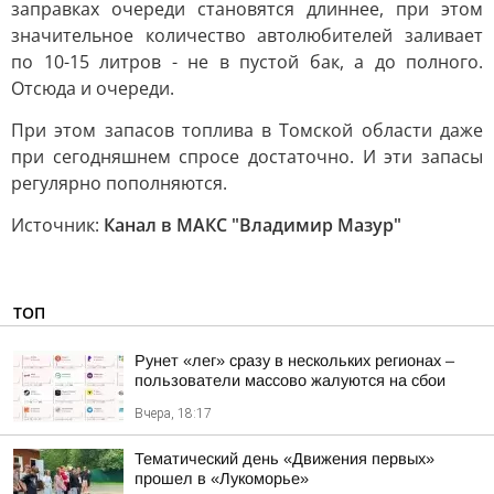
заправках очереди становятся длиннее, при этом
значительное количество автолюбителей заливает
по 10-15 литров - не в пустой бак, а до полного.
Отсюда и очереди.
При этом запасов топлива в Томской области даже
при сегодняшнем спросе достаточно. И эти запасы
регулярно пополняются.
Источник:
Канал в МАКС "Владимир Мазур"
ТОП
Рунет «лег» сразу в нескольких регионах –
пользователи массово жалуются на сбои
Вчера, 18:17
Тематический день «Движения первых»
прошел в «Лукоморье»