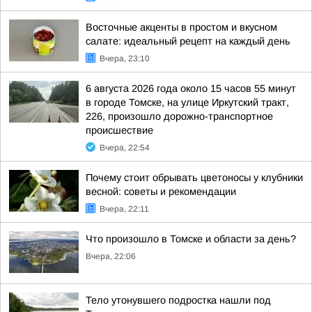
Восточные акценты в простом и вкусном
салате: идеальный рецепт на каждый день
Вчера, 23:10
6 августа 2026 года около 15 часов 55 минут
в городе Томске, на улице Иркутский тракт,
226, произошло дорожно-транспортное
происшествие
Вчера, 22:54
Почему стоит обрывать цветоносы у клубники
весной: советы и рекомендации
Вчера, 22:11
Что произошло в Томске и области за день?
Вчера, 22:06
Тело утонувшего подростка нашли под