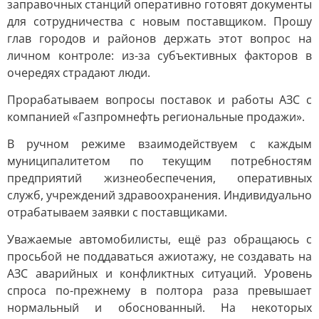
заправочных станций оперативно готовят документы
для сотрудничества с новым поставщиком. Прошу
глав городов и районов держать этот вопрос на
личном контроле: из-за субъективных факторов в
очередях страдают люди.
Прорабатываем вопросы поставок и работы АЗС с
компанией «Газпромнефть региональные продажи».
В ручном режиме взаимодействуем с каждым
муниципалитетом по текущим потребностям
предприятий жизнеобеспечения, оперативных
служб, учреждений здравоохранения. Индивидуально
отрабатываем заявки с поставщиками.
Уважаемые автомобилисты, ещё раз обращаюсь с
просьбой не поддаваться ажиотажу, не создавать на
АЗС аварийных и конфликтных ситуаций. Уровень
спроса по-прежнему в полтора раза превышает
нормальный и обоснованный. На некоторых