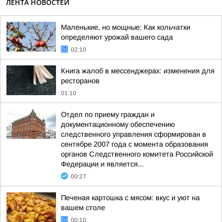
ЛЕНТА НОВОСТЕЙ
Маленькие, но мощные: Как кольчатки
определяют урожай вашего сада
02:10
Книга жалоб в мессенджерах: изменения для
ресторанов
01:10
Отдел по приему граждан и
документационному обеспечению
следственного управления сформирован в
сентябре 2007 года с момента образования
органов Следственного комитета Российской
Федерации и является...
00:27
Печеная картошка с мясом: вкус и уют на
вашем столе
00:10