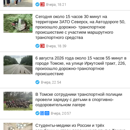
Вчера, 18:21
Сегодня около 15 часов 30 минут на
территории ЗАТО Северск, на Автодороге 50,
произошло дорожно- транспортное
происшествие с участием маршрутного
транспортного средства
Вчера, 18:39
6 августа 2026 года около 15 часов 55 минут в
городе Томске, на улице Иркутский тракт, 226,
произошло дорожно-транспортное
происшествие
Вчера, 22:54
В Томске сотрудники транспортной полиции
провели зарядку с детьми в спортивно-
оздоровительном лагере
Вчера, 20:57
Студенты-медики из России и трёх