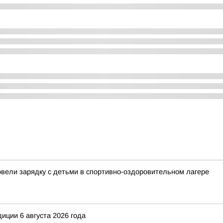
овели зарядку с детьми в спортивно-оздоровительном лагере
иции 6 августа 2026 года