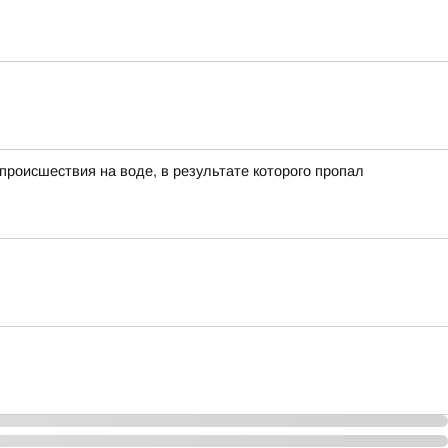
роисшествия на воде, в результате которого пропал