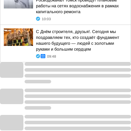
Росводоканал Томск проведут плановые
работы на сетях водоснабжения в рамках
капитального ремонта
10:03
С Днём строителя, друзья!. Сегодня мы
поздравляем тех, кто создаёт фундамент
нашего будущего — людей с золотыми
руками и большим сердцем
09:48