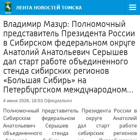
Владимир Мазур: Полномочный
представитель Президента России
в Сибирском федеральном округе
Анатолий Анатольевич Серышев
дал старт работе объединенного
стенда сибирских регионов
«Большая Сибирь» на
Петербургском международном...
Официально
4 июня 2026, 16:53
Полномочный представитель Президента России в
Сибирском федеральном округе Анатолий
Анатольевич Серышев дал старт работе
объединенного стенда сибирских регионов