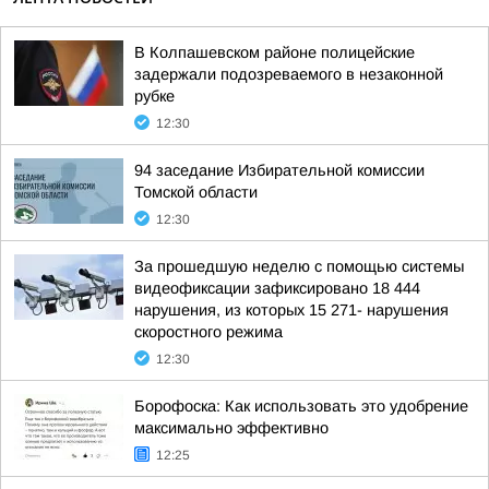
В Колпашевском районе полицейские
задержали подозреваемого в незаконной
рубке
12:30
94 заседание Избирательной комиссии
Томской области
12:30
За прошедшую неделю с помощью системы
видеофиксации зафиксировано 18 444
нарушения, из которых 15 271- нарушения
скоростного режима
12:30
Борофоска: Как использовать это удобрение
максимально эффективно
12:25