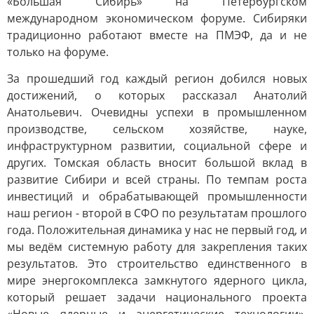
«Большая Сибирь» на Петербургском
международном экономическом форуме. Сибиряки
традиционно работают вместе на ПМЭФ, да и не
только на форуме.
За прошедший год каждый регион добился новых
достижений, о которых рассказал Анатолий
Анатольевич. Очевидны успехи в промышленном
производстве, сельском хозяйстве, науке,
инфраструктурном развитии, социальной сфере и
других. Томская область вносит большой вклад в
развитие Сибири и всей страны. По темпам роста
инвестиций и обрабатывающей промышленности
наш регион - второй в СФО по результатам прошлого
года. Положительная динамика у нас не первый год, и
мы ведём системную работу для закрепления таких
результатов. Это строительство единственного в
мире энергокомплекса замкнутого ядерного цикла,
который решает задачи национального проекта